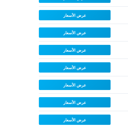
عرض الأسعار
عرض الأسعار
عرض الأسعار
عرض الأسعار
عرض الأسعار
عرض الأسعار
عرض الأسعار