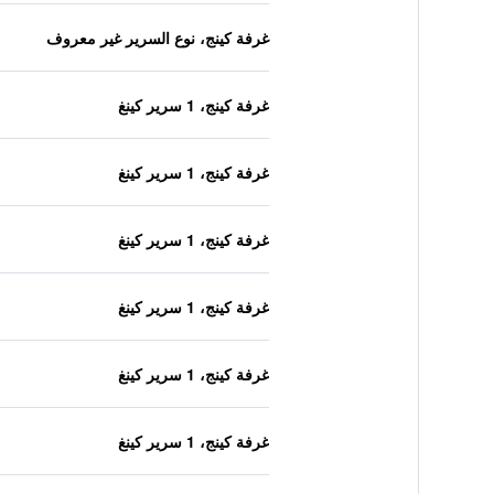
غرفة كينج، نوع السرير غير معروف
غرفة كينج، 1 سرير كينغ
غرفة كينج، 1 سرير كينغ
غرفة كينج، 1 سرير كينغ
غرفة كينج، 1 سرير كينغ
غرفة كينج، 1 سرير كينغ
غرفة كينج، 1 سرير كينغ