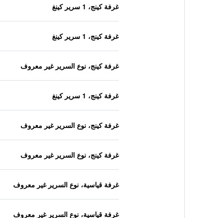
غرفة كينج، 1 سرير كينغ
غرفة كينج، 1 سرير كينغ
غرفة كينج، نوع السرير غير معروف
غرفة كينج، 1 سرير كينغ
غرفة كينج، نوع السرير غير معروف
غرفة كينج، نوع السرير غير معروف
غرفة قياسية، نوع السرير غير معروف
غرفة قياسية، نوع السرير غير معروف