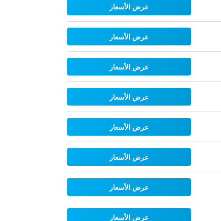
عرض الأسعار
عرض الأسعار
عرض الأسعار
عرض الأسعار
عرض الأسعار
عرض الأسعار
عرض الأسعار
عرض الأسعار