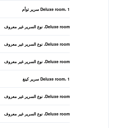
Deluxe room، 1 سرير توأم
Deluxe room، نوع السرير غير معروف
Deluxe room، نوع السرير غير معروف
Deluxe room، نوع السرير غير معروف
Deluxe room، 1 سرير كينغ
Deluxe room، نوع السرير غير معروف
Deluxe room، نوع السرير غير معروف