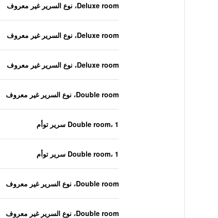
Deluxe room، نوع السرير غير معروف
Deluxe room، نوع السرير غير معروف
Deluxe room، نوع السرير غير معروف
Double room، نوع السرير غير معروف
Double room، 1 سرير توأم
Double room، 1 سرير توأم
Double room، نوع السرير غير معروف
Double room، نوع السرير غير معروف