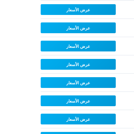
عرض الأسعار
عرض الأسعار
عرض الأسعار
عرض الأسعار
عرض الأسعار
عرض الأسعار
عرض الأسعار