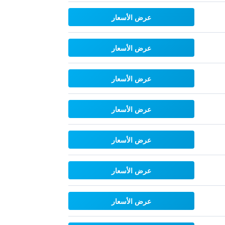
عرض الأسعار
عرض الأسعار
عرض الأسعار
عرض الأسعار
عرض الأسعار
عرض الأسعار
عرض الأسعار