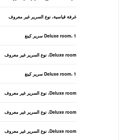
غرفة قياسية، نوع السرير غير معروف
Deluxe room، 1 سرير كينغ
Deluxe room، نوع السرير غير معروف
Deluxe room، 1 سرير كينغ
Deluxe room، نوع السرير غير معروف
Deluxe room، نوع السرير غير معروف
Deluxe room، نوع السرير غير معروف