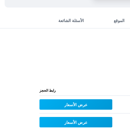
الموقع
الأسئلة الشائعة
رابط الحجز
عرض الأسعار
عرض الأسعار