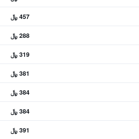
457 ﷼
288 ﷼
319 ﷼
381 ﷼
384 ﷼
384 ﷼
391 ﷼