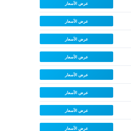
عرض الأسعار
عرض الأسعار
عرض الأسعار
عرض الأسعار
عرض الأسعار
عرض الأسعار
عرض الأسعار
عرض الأسعار