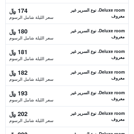
174 ﷼
Deluxe room، نوع السرير غير
معروف
سعر الليلة شامل الرسوم
180 ﷼
Deluxe room، نوع السرير غير
معروف
سعر الليلة شامل الرسوم
181 ﷼
Deluxe room، نوع السرير غير
معروف
سعر الليلة شامل الرسوم
182 ﷼
Deluxe room، نوع السرير غير
معروف
سعر الليلة شامل الرسوم
193 ﷼
Deluxe room، نوع السرير غير
معروف
سعر الليلة شامل الرسوم
202 ﷼
Deluxe room، نوع السرير غير
معروف
سعر الليلة شامل الرسوم
Deluxe room، نوع السرير غير