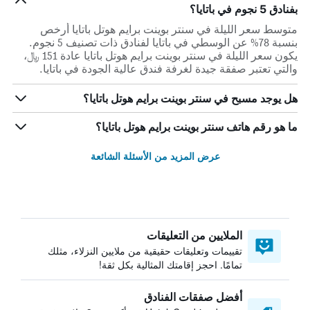
بفنادق 5 نجوم في باتايا؟
متوسط سعر الليلة في سنتر بوينت برايم هوتل باتايا أرخص
بنسبة 78% عن الوسطي في باتايا لفنادق ذات تصنيف 5 نجوم.
يكون سعر الليلة في سنتر بوينت برايم هوتل باتايا عادة 151 ﷼،
والتي تعتبر صفقة جيدة لغرفة فندق عالية الجودة في باتايا.
هل يوجد مسبح في سنتر بوينت برايم هوتل باتايا؟
ما هو رقم هاتف سنتر بوينت برايم هوتل باتايا؟
عرض المزيد من الأسئلة الشائعة
الملايين من التعليقات
تقييمات وتعليقات حقيقية من ملايين النزلاء، مثلك
تمامًا. احجز إقامتك المثالية بكل ثقة!
أفضل صفقات الفنادق