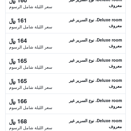
معروف
سعر الليلة شامل الرسوم
161 ﷼
Deluxe room، نوع السرير غير
معروف
سعر الليلة شامل الرسوم
164 ﷼
Deluxe room، نوع السرير غير
معروف
سعر الليلة شامل الرسوم
165 ﷼
Deluxe room، نوع السرير غير
معروف
سعر الليلة شامل الرسوم
165 ﷼
Deluxe room، نوع السرير غير
معروف
سعر الليلة شامل الرسوم
166 ﷼
Deluxe room، نوع السرير غير
معروف
سعر الليلة شامل الرسوم
168 ﷼
Deluxe room، نوع السرير غير
معروف
سعر الليلة شامل الرسوم