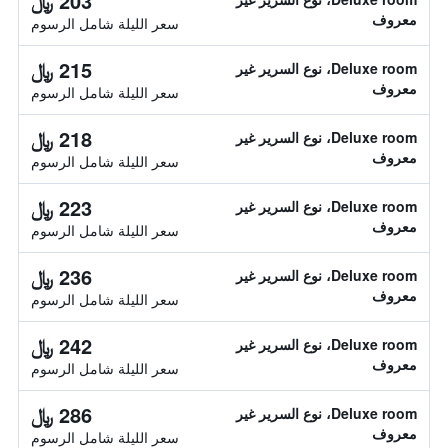
203 ﷼
معروف
سعر الليلة شامل الرسوم
215 ﷼
Deluxe room، نوع السرير غير
معروف
سعر الليلة شامل الرسوم
218 ﷼
Deluxe room، نوع السرير غير
معروف
سعر الليلة شامل الرسوم
223 ﷼
Deluxe room، نوع السرير غير
معروف
سعر الليلة شامل الرسوم
236 ﷼
Deluxe room، نوع السرير غير
معروف
سعر الليلة شامل الرسوم
242 ﷼
Deluxe room، نوع السرير غير
معروف
سعر الليلة شامل الرسوم
286 ﷼
Deluxe room، نوع السرير غير
معروف
سعر الليلة شامل الرسوم