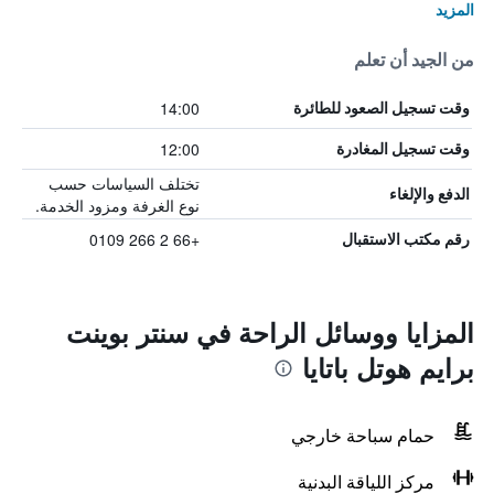
المزيد
من الجيد أن تعلم
14:00
وقت تسجيل الصعود للطائرة
12:00
وقت تسجيل المغادرة
تختلف السياسات حسب
الدفع والإلغاء
نوع الغرفة ومزود الخدمة.
+66 2 266 0109
رقم مكتب الاستقبال
المزايا ووسائل الراحة في سنتر بوينت
برايم هوتل باتايا
حمام سباحة خارجي
مركز اللياقة البدنية