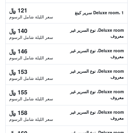
121 ﷼
Deluxe room، 1 سرير كينغ
سعر الليلة شامل الرسوم
140 ﷼
Deluxe room، نوع السرير غير
معروف
سعر الليلة شامل الرسوم
146 ﷼
Deluxe room، نوع السرير غير
معروف
سعر الليلة شامل الرسوم
153 ﷼
Deluxe room، نوع السرير غير
معروف
سعر الليلة شامل الرسوم
155 ﷼
Deluxe room، نوع السرير غير
معروف
سعر الليلة شامل الرسوم
158 ﷼
Deluxe room، نوع السرير غير
معروف
سعر الليلة شامل الرسوم
160 ﷼
Deluxe room، نوع السرير غير