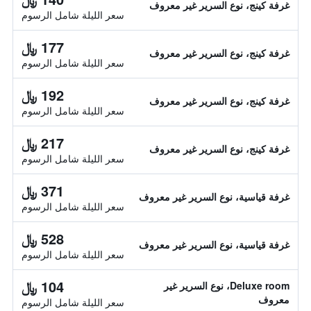
غرفة كينج، نوع السرير غير معروف
سعر الليلة شامل الرسوم
177 ﷼
غرفة كينج، نوع السرير غير معروف
سعر الليلة شامل الرسوم
192 ﷼
غرفة كينج، نوع السرير غير معروف
سعر الليلة شامل الرسوم
217 ﷼
غرفة كينج، نوع السرير غير معروف
سعر الليلة شامل الرسوم
371 ﷼
غرفة قياسية، نوع السرير غير معروف
سعر الليلة شامل الرسوم
528 ﷼
غرفة قياسية، نوع السرير غير معروف
سعر الليلة شامل الرسوم
104 ﷼
Deluxe room، نوع السرير غير
معروف
سعر الليلة شامل الرسوم