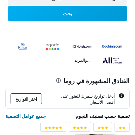
بحث
...والمزيد
الفنادق المشهورة في روما
أدخل تواريخ سفرك للعثور على
اختر التواريخ
أفضل الأسعار.
جميع عوامل التصفية
تصفية حسب تصنيف النجوم