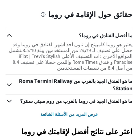
حقائق حول الإقامة في روما
ما أفضل الفنادق في روما؟
يعتبر هو روما كامبينج إن تاون أحد أشهر الفنادق في روما وقد
حصل على تصنيف لـ 23,779 من المستخدمين يبلغ 8.5/10.تشمل
المواقع الأخرى ذات التصنيف الأعلى iFlat | Trevi's Stylish
Paradise و فندق Rome Times واللذين حصلا على تصنيف 8.4
من أصل 8.4 من تقييمات المستخدمين
ما هو الفندق الجيد بالقرب من Roma Termini Railway
Station؟
ما هو الفندق الجيد في روما بالقرب من روم سيتي سنتر؟
عرض المزيد من الأسئلة الشائعة
اعثر على نتائج أفضل لإقامتك في روما