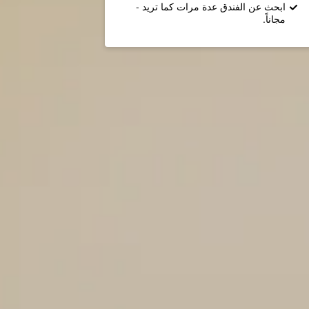
ابحث عن الفندق عدة مرات كما تريد -
مجاناً.