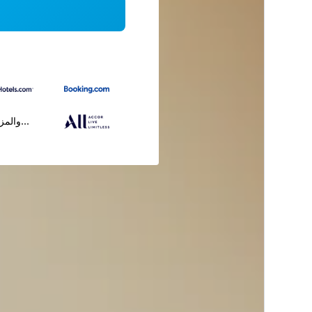
...والمز