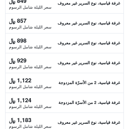
849 ﷼
غرفة قياسية، نوع السرير غير معروف
سعر الليلة شامل الرسوم
857 ﷼
غرفة قياسية، نوع السرير غير معروف
سعر الليلة شامل الرسوم
898 ﷼
غرفة قياسية، نوع السرير غير معروف
سعر الليلة شامل الرسوم
929 ﷼
غرفة قياسية، نوع السرير غير معروف
سعر الليلة شامل الرسوم
1,122 ﷼
غرفة قياسية، 2 من الأسرّة المزدوجة
سعر الليلة شامل الرسوم
1,124 ﷼
غرفة قياسية، 2 من الأسرّة المزدوجة
سعر الليلة شامل الرسوم
1,183 ﷼
غرفة قياسية، نوع السرير غير معروف
سعر الليلة شامل الرسوم