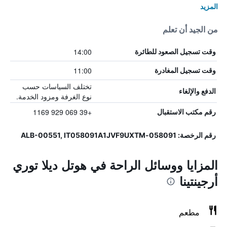
المزيد
من الجيد أن تعلم
14:00
وقت تسجيل الصعود للطائرة
11:00
وقت تسجيل المغادرة
تختلف السياسات حسب
الدفع والإلغاء
نوع الغرفة ومزود الخدمة.
+39 069 929 1169
رقم مكتب الاستقبال
رقم الرخصة: 058091-ALB-00551, IT058091A1JVF9UXTM
المزايا ووسائل الراحة في هوتل ديلا توري
أرجينتينا
مطعم