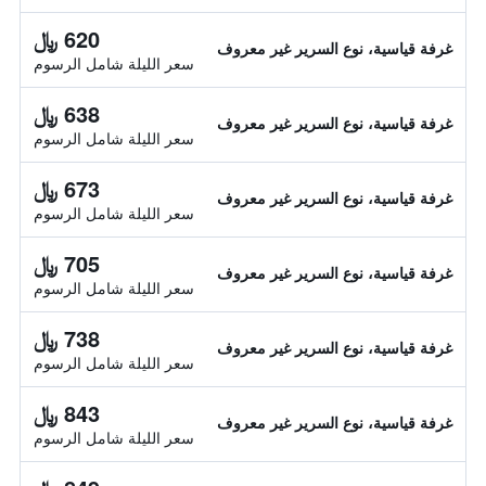
620 ﷼
غرفة قياسية، نوع السرير غير معروف
سعر الليلة شامل الرسوم
638 ﷼
غرفة قياسية، نوع السرير غير معروف
سعر الليلة شامل الرسوم
673 ﷼
غرفة قياسية، نوع السرير غير معروف
سعر الليلة شامل الرسوم
705 ﷼
غرفة قياسية، نوع السرير غير معروف
سعر الليلة شامل الرسوم
738 ﷼
غرفة قياسية، نوع السرير غير معروف
سعر الليلة شامل الرسوم
843 ﷼
غرفة قياسية، نوع السرير غير معروف
سعر الليلة شامل الرسوم