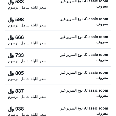
583 ﷼
Classic room، نوع السرير غير
معروف
سعر الليلة شامل الرسوم
598 ﷼
Classic room، نوع السرير غير
معروف
سعر الليلة شامل الرسوم
666 ﷼
Classic room، نوع السرير غير
معروف
سعر الليلة شامل الرسوم
733 ﷼
Classic room، نوع السرير غير
معروف
سعر الليلة شامل الرسوم
805 ﷼
Classic room، نوع السرير غير
معروف
سعر الليلة شامل الرسوم
837 ﷼
Classic room، نوع السرير غير
معروف
سعر الليلة شامل الرسوم
938 ﷼
Classic room، نوع السرير غير
معروف
سعر الليلة شامل الرسوم