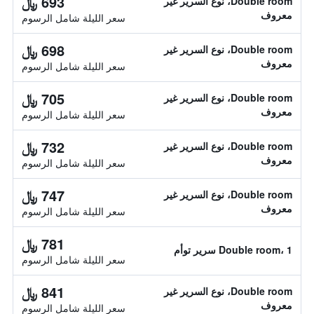
693 ﷼
Double room، نوع السرير غير
معروف
سعر الليلة شامل الرسوم
698 ﷼
Double room، نوع السرير غير
معروف
سعر الليلة شامل الرسوم
705 ﷼
Double room، نوع السرير غير
معروف
سعر الليلة شامل الرسوم
732 ﷼
Double room، نوع السرير غير
معروف
سعر الليلة شامل الرسوم
747 ﷼
Double room، نوع السرير غير
معروف
سعر الليلة شامل الرسوم
781 ﷼
Double room، 1 سرير توأم
سعر الليلة شامل الرسوم
841 ﷼
Double room، نوع السرير غير
معروف
سعر الليلة شامل الرسوم