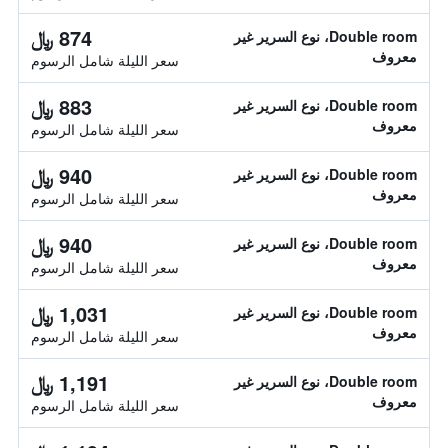
874 ﷼
Double room، نوع السرير غير
معروف
سعر الليلة شامل الرسوم
883 ﷼
Double room، نوع السرير غير
معروف
سعر الليلة شامل الرسوم
940 ﷼
Double room، نوع السرير غير
معروف
سعر الليلة شامل الرسوم
940 ﷼
Double room، نوع السرير غير
معروف
سعر الليلة شامل الرسوم
1,031 ﷼
Double room، نوع السرير غير
معروف
سعر الليلة شامل الرسوم
1,191 ﷼
Double room، نوع السرير غير
معروف
سعر الليلة شامل الرسوم