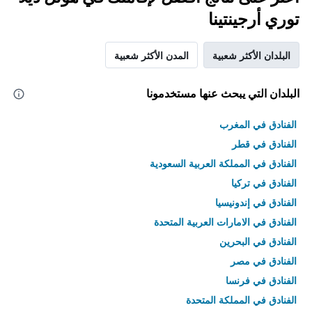
توري أرجينتينا
البلدان الأكثر شعبية
المدن الأكثر شعبية
البلدان التي يبحث عنها مستخدمونا
الفنادق في المغرب
الفنادق في قطر
الفنادق في المملكة العربية السعودية
الفنادق في تركيا
الفنادق في إندونيسيا
الفنادق في الامارات العربية المتحدة
الفنادق في البحرين
الفنادق في مصر
الفنادق في فرنسا
الفنادق في المملكة المتحدة