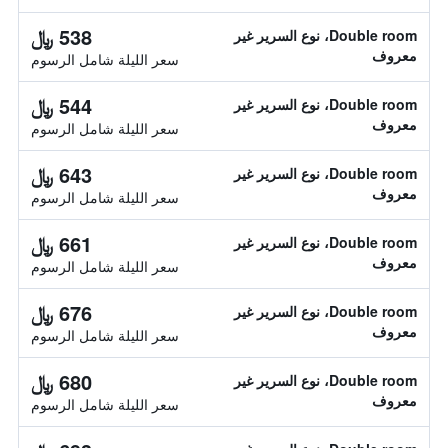
538 ﷼
Double room، نوع السرير غير
معروف
سعر الليلة شامل الرسوم
544 ﷼
Double room، نوع السرير غير
معروف
سعر الليلة شامل الرسوم
643 ﷼
Double room، نوع السرير غير
معروف
سعر الليلة شامل الرسوم
661 ﷼
Double room، نوع السرير غير
معروف
سعر الليلة شامل الرسوم
676 ﷼
Double room، نوع السرير غير
معروف
سعر الليلة شامل الرسوم
680 ﷼
Double room، نوع السرير غير
معروف
سعر الليلة شامل الرسوم