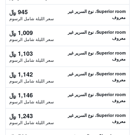
945 ﷼
Superior room، نوع السرير غير
معروف
سعر الليلة شامل الرسوم
1,009 ﷼
Superior room، نوع السرير غير
معروف
سعر الليلة شامل الرسوم
1,103 ﷼
Superior room، نوع السرير غير
معروف
سعر الليلة شامل الرسوم
1,142 ﷼
Superior room، نوع السرير غير
معروف
سعر الليلة شامل الرسوم
1,146 ﷼
Superior room، نوع السرير غير
معروف
سعر الليلة شامل الرسوم
1,243 ﷼
Superior room، نوع السرير غير
معروف
سعر الليلة شامل الرسوم