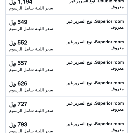
1,194 ﷼
Double room، نوع السرير غير
معروف
سعر الليلة شامل الرسوم
549 ﷼
Superior room، نوع السرير غير
معروف
سعر الليلة شامل الرسوم
552 ﷼
Superior room، نوع السرير غير
معروف
سعر الليلة شامل الرسوم
557 ﷼
Superior room، نوع السرير غير
معروف
سعر الليلة شامل الرسوم
626 ﷼
Superior room، نوع السرير غير
معروف
سعر الليلة شامل الرسوم
727 ﷼
Superior room، نوع السرير غير
معروف
سعر الليلة شامل الرسوم
793 ﷼
Superior room، نوع السرير غير
معروف
سعر الليلة شامل الرسوم