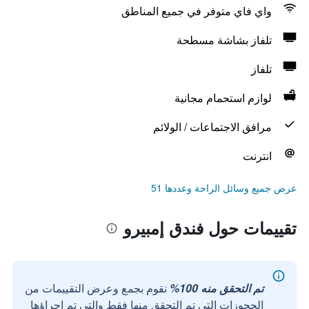
واي فاي متوفر في جميع المناطق
تلفاز بشاشة مسطحة
تلفاز
لوازم استحمام مجانية
مرافق الاجتماعات / الولائم
انترنت
عرض جميع وسائل الراحة وعددها 51
تقييمات حول فندق إمبيرو
تم التحقق منه 100%
نقوم بجمع وعرض التقييمات من
الحجوزات التي تم التحقق منها فقط والتي تم إجراؤها