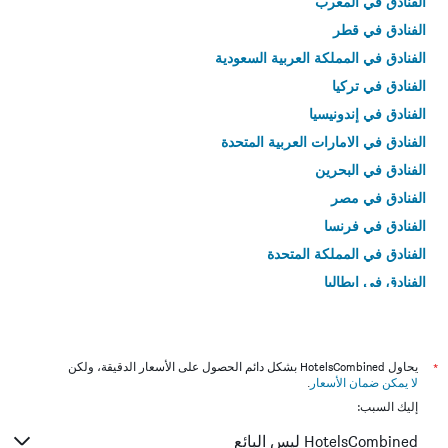
الفنادق في المغرب
الفنادق في قطر
الفنادق في المملكة العربية السعودية
الفنادق في تركيا
الفنادق في إندونيسيا
الفنادق في الامارات العربية المتحدة
الفنادق في البحرين
الفنادق في مصر
الفنادق في فرنسا
الفنادق في المملكة المتحدة
الفنادق في إيطاليا
الفنادق في تايلاند
*
يحاول HotelsCombined بشكل دائم الحصول على الأسعار الدقيقة، ولكن
لا يمكن ضمان الأسعار
.
إليك السبب:
HotelsCombined ليس البائع