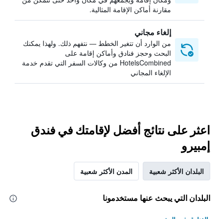
مقارنة أماكن الإقامة المثالية.
إلغاء مجاني
من الوارد أن تتغير الخطط — نتفهم ذلك. ولهذا يمكنك
البحث وحجز فنادق وأماكن إقامة على
HotelsCombined من وكالات السفر التي تقدم خدمة
الإلغاء المجاني
اعثر على نتائج أفضل لإقامتك في فندق
إمبيرو
البلدان الأكثر شعبية
المدن الأكثر شعبية
البلدان التي يبحث عنها مستخدمونا