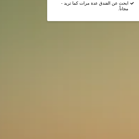
ابحث عن الفندق عدة مرات كما تريد -
مجاناً.