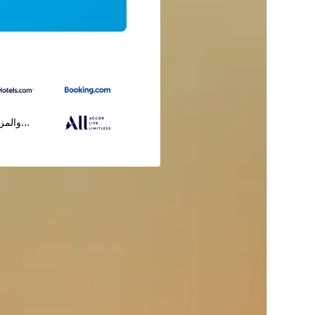
...والمز