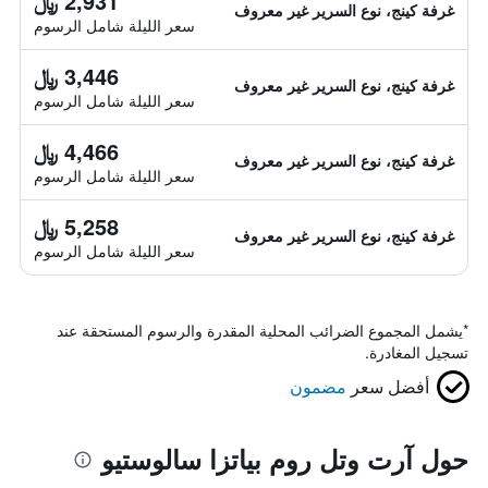
2,931 ﷼
غرفة كينج، نوع السرير غير معروف
سعر الليلة شامل الرسوم
3,446 ﷼
غرفة كينج، نوع السرير غير معروف
سعر الليلة شامل الرسوم
4,466 ﷼
غرفة كينج، نوع السرير غير معروف
سعر الليلة شامل الرسوم
5,258 ﷼
غرفة كينج، نوع السرير غير معروف
سعر الليلة شامل الرسوم
*
يشمل المجموع الضرائب المحلية المقدرة والرسوم المستحقة عند
تسجيل المغادرة.
أفضل سعر
مضمون
حول آرت وتل روم بياتزا سالوستيو