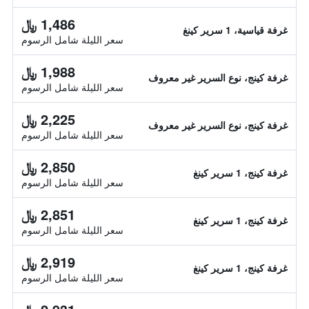
1,486 ﷼
غرفة قياسية، 1 سرير كينغ
سعر الليلة شامل الرسوم
1,988 ﷼
غرفة كينج، نوع السرير غير معروف
سعر الليلة شامل الرسوم
2,225 ﷼
غرفة كينج، نوع السرير غير معروف
سعر الليلة شامل الرسوم
2,850 ﷼
غرفة كينج، 1 سرير كينغ
سعر الليلة شامل الرسوم
2,851 ﷼
غرفة كينج، 1 سرير كينغ
سعر الليلة شامل الرسوم
2,919 ﷼
غرفة كينج، 1 سرير كينغ
سعر الليلة شامل الرسوم