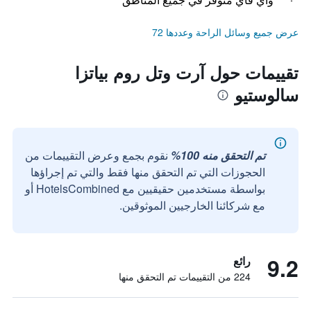
عرض جميع وسائل الراحة وعددها 72
تقييمات حول آرت وتل روم بياتزا
سالوستيو
تم التحقق منه 100%
نقوم بجمع وعرض التقييمات من
الحجوزات التي تم التحقق منها فقط والتي تم إجراؤها
بواسطة مستخدمين حقيقيين مع HotelsCombined أو
مع شركائنا الخارجيين الموثوقين.
9.2
رائع
224 من التقييمات تم التحقق منها