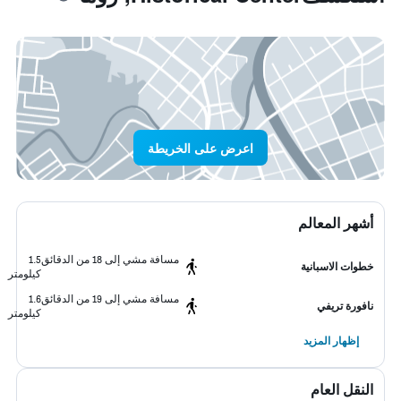
اعرض على الخريطة
أشهر المعالم
مسافة مشي إلى 18 من الدقائق
1.5
خطوات الاسبانية
كيلومتر
مسافة مشي إلى 19 من الدقائق
1.6
نافورة تريفي
كيلومتر
إظهار المزيد
النقل العام