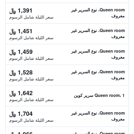
1,391 ﷼
Queen room، نوع السرير غير
معروف
سعر الليلة شامل الرسوم
1,451 ﷼
Queen room، نوع السرير غير
معروف
سعر الليلة شامل الرسوم
1,459 ﷼
Queen room، نوع السرير غير
معروف
سعر الليلة شامل الرسوم
1,528 ﷼
Queen room، نوع السرير غير
معروف
سعر الليلة شامل الرسوم
1,642 ﷼
Queen room، 1 سرير كوين
سعر الليلة شامل الرسوم
1,704 ﷼
Queen room، نوع السرير غير
معروف
سعر الليلة شامل الرسوم
1,966 ﷼
Queen room، نوع السرير غير