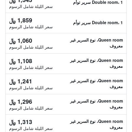
Double room، 1 سرير توأم
سعر الليلة شامل الرسوم
1,859 ﷼
Double room، 1 سرير توأم
سعر الليلة شامل الرسوم
1,060 ﷼
Queen room، نوع السرير غير
معروف
سعر الليلة شامل الرسوم
1,108 ﷼
Queen room، نوع السرير غير
معروف
سعر الليلة شامل الرسوم
1,241 ﷼
Queen room، نوع السرير غير
معروف
سعر الليلة شامل الرسوم
1,296 ﷼
Queen room، نوع السرير غير
معروف
سعر الليلة شامل الرسوم
1,313 ﷼
Queen room، نوع السرير غير
معروف
سعر الليلة شامل الرسوم