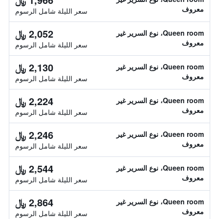
معروف
سعر الليلة شامل الرسوم
2,052 ﷼
Queen room، نوع السرير غير
معروف
سعر الليلة شامل الرسوم
2,130 ﷼
Queen room، نوع السرير غير
معروف
سعر الليلة شامل الرسوم
2,224 ﷼
Queen room، نوع السرير غير
معروف
سعر الليلة شامل الرسوم
2,246 ﷼
Queen room، نوع السرير غير
معروف
سعر الليلة شامل الرسوم
2,544 ﷼
Queen room، نوع السرير غير
معروف
سعر الليلة شامل الرسوم
2,864 ﷼
Queen room، نوع السرير غير
معروف
سعر الليلة شامل الرسوم