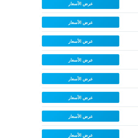
عرض الأسعار
عرض الأسعار
عرض الأسعار
عرض الأسعار
عرض الأسعار
عرض الأسعار
عرض الأسعار
عرض الأسعار