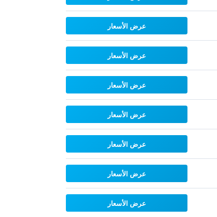
عرض الأسعار
عرض الأسعار
عرض الأسعار
عرض الأسعار
عرض الأسعار
عرض الأسعار
عرض الأسعار