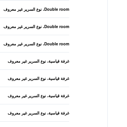
Double room، نوع السرير غير معروف
Double room، نوع السرير غير معروف
Double room، نوع السرير غير معروف
غرفة قياسية، نوع السرير غير معروف
غرفة قياسية، نوع السرير غير معروف
غرفة قياسية، نوع السرير غير معروف
غرفة قياسية، نوع السرير غير معروف