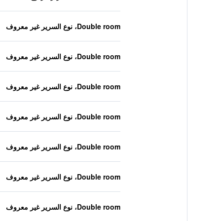
Double room، نوع السرير غير معروف
Double room، نوع السرير غير معروف
Double room، نوع السرير غير معروف
Double room، نوع السرير غير معروف
Double room، نوع السرير غير معروف
Double room، نوع السرير غير معروف
Double room، نوع السرير غير معروف