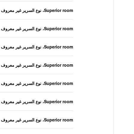
Superior room، نوع السرير غير معروف
Superior room، نوع السرير غير معروف
Superior room، نوع السرير غير معروف
Superior room، نوع السرير غير معروف
Superior room، نوع السرير غير معروف
Superior room، نوع السرير غير معروف
Superior room، نوع السرير غير معروف