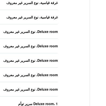
غرفة قياسية، نوع السرير غير معروف
غرفة قياسية، نوع السرير غير معروف
Deluxe room، نوع السرير غير معروف
Deluxe room، نوع السرير غير معروف
Deluxe room، نوع السرير غير معروف
Deluxe room، نوع السرير غير معروف
Deluxe room، نوع السرير غير معروف
Deluxe room، 1 سرير توأم