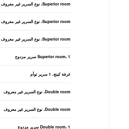
Superior room، نوع السرير غير معروف
Superior room، نوع السرير غير معروف
Superior room، نوع السرير غير معروف
Superior room، 1 سرير مزدوج
غرفة كينج، 1 سرير توأم
Double room، نوع السرير غير معروف
Double room، نوع السرير غير معروف
Double room، 1 سرير مزدوج