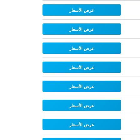
عرض الأسعار
عرض الأسعار
عرض الأسعار
عرض الأسعار
عرض الأسعار
عرض الأسعار
عرض الأسعار