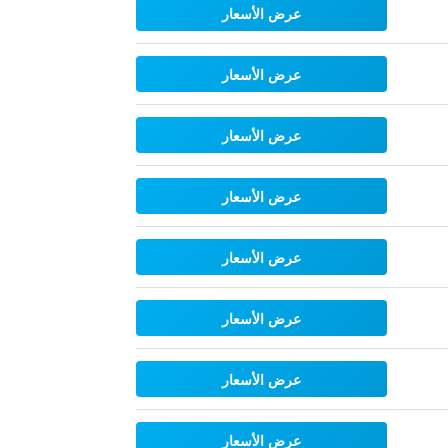
عرض الأسعار
عرض الأسعار
عرض الأسعار
عرض الأسعار
عرض الأسعار
عرض الأسعار
عرض الأسعار
عرض الأسعار