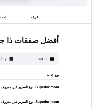
غرف
لمحة
أفضل صفقات ذا جو
خ 13/8
-
ج 14/8
نوع الإقامة
Superior room، نوع السرير غير معروف
Superior room، نوع السرير غير معروف