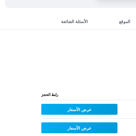
الموقع
الأسئلة الشائعة
رابط الحجز
عرض الأسعار
عرض الأسعار