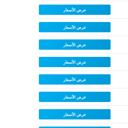
عرض الأسعار
عرض الأسعار
عرض الأسعار
عرض الأسعار
عرض الأسعار
عرض الأسعار
عرض الأسعار