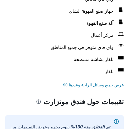
جهاز صنع القهوة/ الشاي
آلة صنع القهوة
مركز أعمال
واي فاي متوفر في جميع المناطق
تلفاز بشاشة مسطحة
تلفاز
عرض جميع وسائل الراحة وعددها 90
تقييمات حول فندق موتزارت
تم التحقق منه 100%
نقوم بجمع وعرض التقييمات من