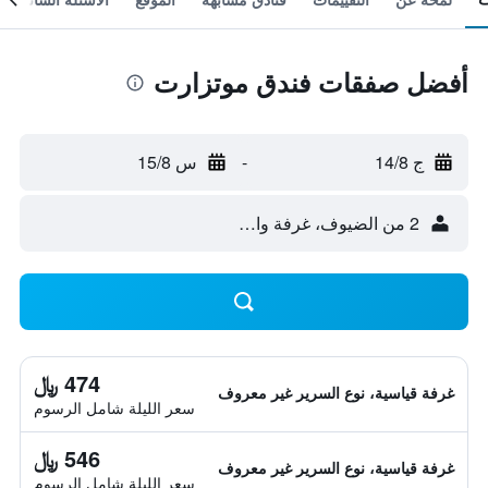
أفضل صفقات فندق موتزارت
ج 14/8
-
س 15/8
2 من الضيوف، غرفة واحدة
474 ﷼
غرفة قياسية، نوع السرير غير معروف
سعر الليلة شامل الرسوم
546 ﷼
غرفة قياسية، نوع السرير غير معروف
سعر الليلة شامل الرسوم