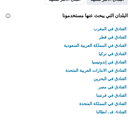
البلدان التي يبحث عنها مستخدمونا
الفنادق في المغرب
الفنادق في قطر
الفنادق في المملكة العربية السعودية
الفنادق في تركيا
الفنادق في إندونيسيا
الفنادق في الامارات العربية المتحدة
الفنادق في البحرين
الفنادق في مصر
الفنادق في فرنسا
الفنادق في المملكة المتحدة
الفنادق في إيطاليا
الفنادق في تايلاند