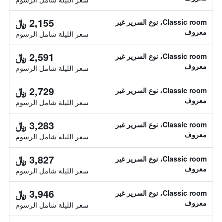
2,155 ﷼
Classic room، نوع السرير غير
معروف
سعر الليلة شامل الرسوم
2,591 ﷼
Classic room، نوع السرير غير
معروف
سعر الليلة شامل الرسوم
2,729 ﷼
Classic room، نوع السرير غير
معروف
سعر الليلة شامل الرسوم
3,283 ﷼
Classic room، نوع السرير غير
معروف
سعر الليلة شامل الرسوم
3,827 ﷼
Classic room، نوع السرير غير
معروف
سعر الليلة شامل الرسوم
3,946 ﷼
Classic room، نوع السرير غير
معروف
سعر الليلة شامل الرسوم