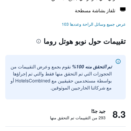
تلفاز بشاشة مسطحة
عرض جميع وسائل الراحة وعددها 103
تقييمات حول نوبو هوتل روما
تم التحقق منه 100%
نقوم بجمع وعرض التقييمات من
الحجوزات التي تم التحقق منها فقط والتي تم إجراؤها
بواسطة مستخدمين حقيقيين مع HotelsCombined أو
مع شركائنا الخارجيين الموثوقين.
8.3
جيد جدًا
293 من التقييمات تم التحقق منها