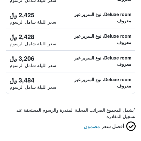
سعر الليلة شامل الرسوم
2,425 ﷼
Deluxe room، نوع السرير غير
معروف
سعر الليلة شامل الرسوم
2,428 ﷼
Deluxe room، نوع السرير غير
معروف
سعر الليلة شامل الرسوم
3,206 ﷼
Deluxe room، نوع السرير غير
معروف
سعر الليلة شامل الرسوم
3,484 ﷼
Deluxe room، نوع السرير غير
معروف
سعر الليلة شامل الرسوم
*
يشمل المجموع الضرائب المحلية المقدرة والرسوم المستحقة عند
تسجيل المغادرة.
أفضل سعر
مضمون