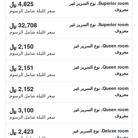
4,825 ﷼
Superior room، نوع السرير غير
معروف
سعر الليلة شامل الرسوم
32,708 ﷼
Superior room، نوع السرير غير
معروف
سعر الليلة شامل الرسوم
2,150 ﷼
Queen room، نوع السرير غير
معروف
سعر الليلة شامل الرسوم
2,151 ﷼
Queen room، نوع السرير غير
معروف
سعر الليلة شامل الرسوم
2,152 ﷼
Queen room، نوع السرير غير
معروف
سعر الليلة شامل الرسوم
3,100 ﷼
Queen room، نوع السرير غير
معروف
سعر الليلة شامل الرسوم
2,423 ﷼
Deluxe room، نوع السرير غير
معروف