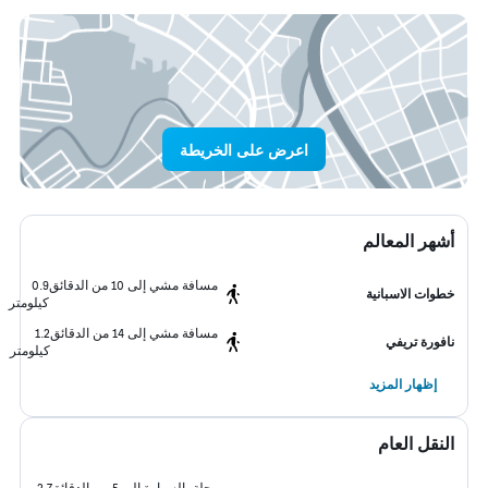
اعرض على الخريطة
أشهر المعالم
مسافة مشي إلى 10 من الدقائق
0.9
خطوات الاسبانية
كيلومتر
مسافة مشي إلى 14 من الدقائق
1.2
نافورة تريفي
كيلومتر
إظهار المزيد
النقل العام
رحلة بالسيارة إلى 5 من الدقائق
2.7