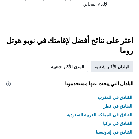
الإلغاء المجاني
اعثر على نتائج أفضل لإقامتك في نوبو هوتل
روما
البلدان الأكثر شعبية
المدن الأكثر شعبية
البلدان التي يبحث عنها مستخدمونا
الفنادق في المغرب
الفنادق في قطر
الفنادق في المملكة العربية السعودية
الفنادق في تركيا
الفنادق في إندونيسيا