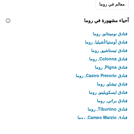
معالم في روما
أحياء مشهورة في روما
فنادق نومينتانو, روما
فنادق أوستيا/أشيليا, روما
فنادق تيستاشيو, روما
فنادق Colonna, روما
فنادق Pigna, روما
فنادق Castro Pretorio, روما
فنادق تيشلو, روما
فنادق ايسكويلينو, روما
فنادق براتي, روما
فنادق Tiburtino, روما
فنادق Campo Marzio, روما
فنادق Sant'Eustachio, روما