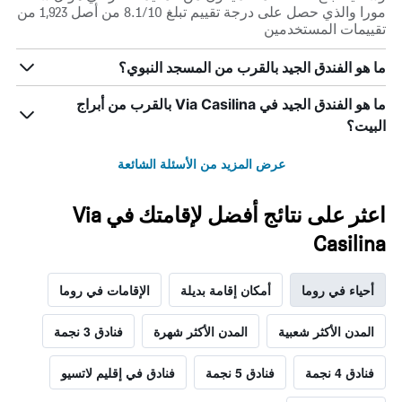
مورا والذي حصل على درجة تقييم تبلغ 8.1/10 من أصل 1,923 من
تقييمات المستخدمين
ما هو الفندق الجيد بالقرب من المسجد النبوي؟
ما هو الفندق الجيد في Via Casilina بالقرب من أبراج
البيت؟
عرض المزيد من الأسئلة الشائعة
اعثر على نتائج أفضل لإقامتك في Via
Casilina
أحياء في روما
أمكان إقامة بديلة
الإقامات في روما
المدن الأكثر شعبية
المدن الأكثر شهرة
فنادق 3 نجمة
فنادق 4 نجمة
فنادق 5 نجمة
فنادق في إقليم لاتسيو