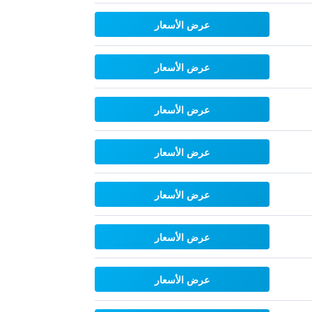
عرض الأسعار
عرض الأسعار
عرض الأسعار
عرض الأسعار
عرض الأسعار
عرض الأسعار
عرض الأسعار