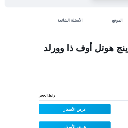
الموقع
الأسئلة الشائعة
دينج هوتل أوف ذا وورلد
رابط الحجز
عرض الأسعار
عرض الأسعار