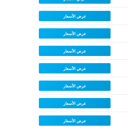
عرض الأسعار
عرض الأسعار
عرض الأسعار
عرض الأسعار
عرض الأسعار
عرض الأسعار
عرض الأسعار