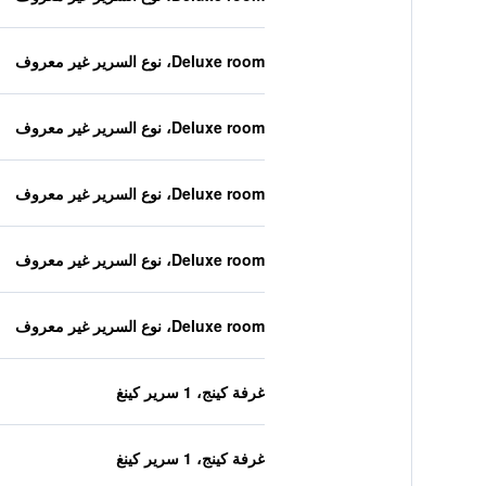
Deluxe room، نوع السرير غير معروف
Deluxe room، نوع السرير غير معروف
Deluxe room، نوع السرير غير معروف
Deluxe room، نوع السرير غير معروف
Deluxe room، نوع السرير غير معروف
غرفة كينج، 1 سرير كينغ
غرفة كينج، 1 سرير كينغ