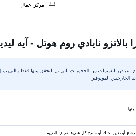
مركز أعمال
ا بالاتزو نايادي روم هوتل - آيه ليد
ع وعرض التقييمات من الحجوزات التي تم التحقق منها فقط والتي تم 
ة مرشح أو تغيير بحثك أو مسح كل شيء لعرض التقييمات.