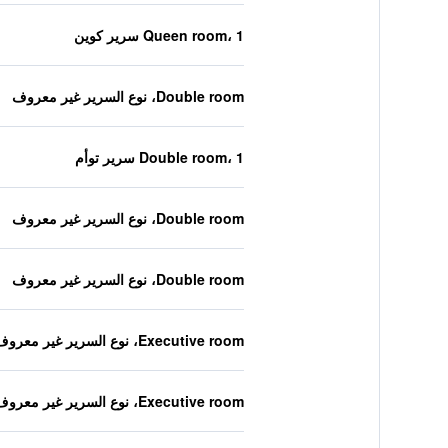
Queen room، 1 سرير كوين
Double room، نوع السرير غير معروف
Double room، 1 سرير توأم
Double room، نوع السرير غير معروف
Double room، نوع السرير غير معروف
Executive room، نوع السرير غير معروف
Executive room، نوع السرير غير معروف