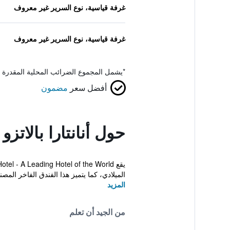
غرفة قياسية، نوع السرير غير معروف
غرفة قياسية، نوع السرير غير معروف
*
يشمل المجموع الضرائب المحلية المقدرة 
أفضل سعر
مضمون
حول أنانتارا بالاتز
الميلادي، كما يتميز هذا الفندق الفاخر المصنف 5
المزيد
من الجيد أن تعلم