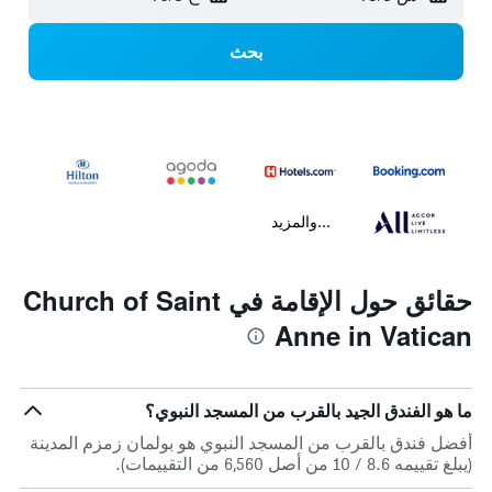
بحث
...والمزيد
حقائق حول الإقامة في Church of Saint
Anne in Vatican
ما هو الفندق الجيد بالقرب من المسجد النبوي؟
أفضل فندق بالقرب من المسجد النبوي هو بولمان زمزم المدينة
(يبلغ تقييمه 8.6 / 10 من أصل 6,560 من التقييمات).