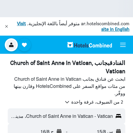
ar.hotelscombined.com
متوفر أيضاً باللغة الإنجليزية.
Visit
site in English
الفنادقبجانب Church of Saint Anne in Vatican,
Vatican
ابحث عن فنادق بجانب Church of Saint Anne in Vatican
من مئات مواقع السفر على HotelsCombined وقارن بينها
ووفّر.
2 من الضيوف، غرفة واحدة
Church of Saint Anne in Vatican - Vatican، مدينة الفاتيكان
س 15/8
-
ح 16/8