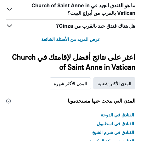
ما هو الفندق الجيد في Church of Saint Anne in
Vatican بالقرب من أبراج البيت؟
هل هناك فندق جيد بالقرب من Ginza؟
عرض المزيد من الأسئلة الشائعة
اعثر على نتائج أفضل لإقامتك في Church
of Saint Anne in Vatican
المدن الأكثر شعبية
المدن الأكثر شهرة
المدن التي يبحث عنها مستخدمونا
الفنادق في الدوحة
الفنادق في اسطنبول
الفنادق في شرم الشيخ