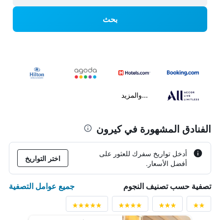
بحث
...والمزيد
الفنادق المشهورة في كيرون
أدخل تواريخ سفرك للعثور على
اختر التواريخ
أفضل الأسعار.
جميع عوامل التصفية
تصفية حسب تصنيف النجوم