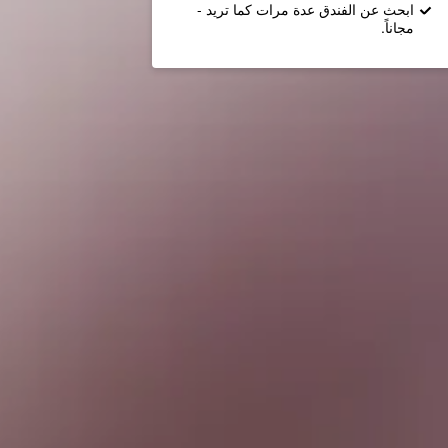
ابحث عن الفندق عدة مرات كما تريد -
مجاناً.