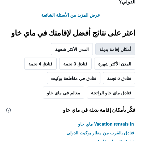
الدولي؟
عرض المزيد من الأسئلة الشائعة
اعثر على نتائج أفضل لإقامتك في ماي خاو
أمكان إقامة بديلة
المدن الأكثر شعبية
المدن الأكثر شهرة
فنادق 3 نجمة
فنادق 4 نجمة
فنادق 5 نجمة
فنادق في مقاطعة بوكيت
فنادق ماي خاو الرائجة
معالم في ماي خاو
فكّر بأمكان إقامة بديلة في ماي خاو
Vacation rentals in ماي خاو
فنادق بالقرب من مطار بوكيت الدولي