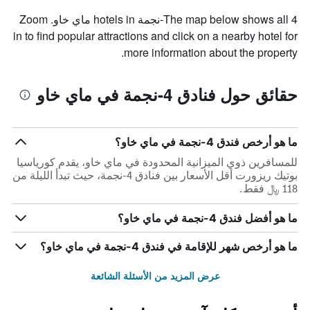
The map below shows all 4-نجمة hotels in ماي خاو. Zoom
in to find popular attractions and click on a nearby hotel for
more information about the property.
حقائق حول فنادق 4-نجمة في ماي خاو
ما هو أرخص فندق 4-نجمة في ماي خاو؟
للمسافرين ذوي الميزانية المحدودة في ماي خاو، يقدم كورياسيا
بوتيك ريزورت أقل الأسعار بين فنادق 4-نجمة، حيث تبدأ الليلة من
118 ﷼ فقط.
ما هو أفضل فندق 4-نجمة في ماي خاو؟
ما هو أرخص شهر للإقامة في فندق 4-نجمة في ماي خاو؟
عرض المزيد من الأسئلة الشائعة