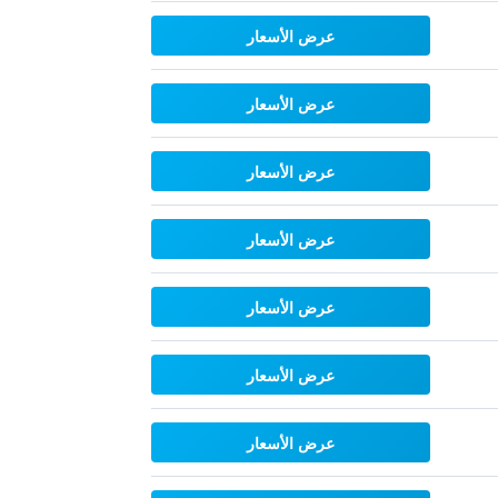
عرض الأسعار
عرض الأسعار
عرض الأسعار
عرض الأسعار
عرض الأسعار
عرض الأسعار
عرض الأسعار