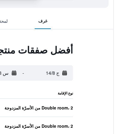
غرف
لمحة
أفضل صفقات منتجع 
ج 14/8
-
س 15/8
نوع الإقامة
Double room، 2 من الأسرّة المزدوجة
Double room، 2 من الأسرّة المزدوجة