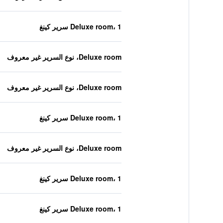
Deluxe room، 1 سرير كينغ
Deluxe room، نوع السرير غير معروف
Deluxe room، نوع السرير غير معروف
Deluxe room، 1 سرير كينغ
Deluxe room، نوع السرير غير معروف
Deluxe room، 1 سرير كينغ
Deluxe room، 1 سرير كينغ