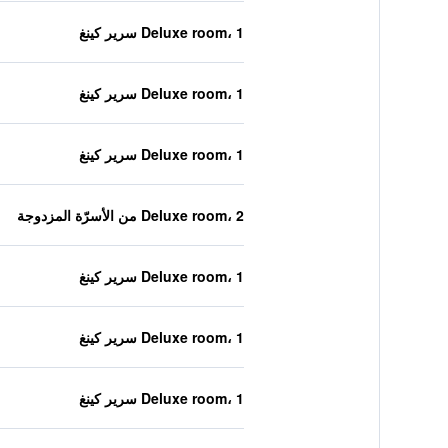
Deluxe room، 1 سرير كينغ
Deluxe room، 1 سرير كينغ
Deluxe room، 1 سرير كينغ
Deluxe room، 2 من الأسرّة المزدوجة
Deluxe room، 1 سرير كينغ
Deluxe room، 1 سرير كينغ
Deluxe room، 1 سرير كينغ