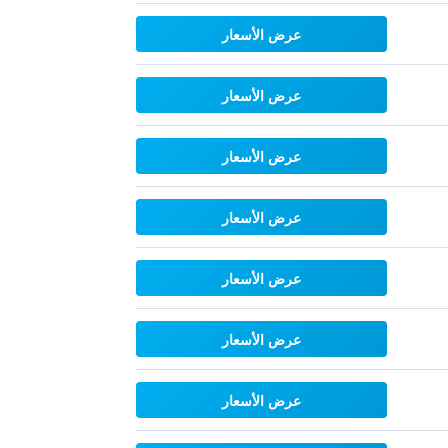
عرض الأسعار
عرض الأسعار
عرض الأسعار
عرض الأسعار
عرض الأسعار
عرض الأسعار
عرض الأسعار