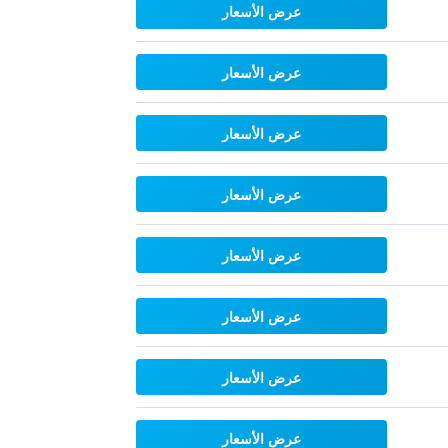
عرض الأسعار
عرض الأسعار
عرض الأسعار
عرض الأسعار
عرض الأسعار
عرض الأسعار
عرض الأسعار
عرض الأسعار