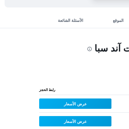
الموقع
الأسئلة الشائعة
 آند سبا
رابط الحجز
عرض الأسعار
عرض الأسعار