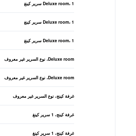
Deluxe room، 1 سرير كينغ
Deluxe room، 1 سرير كينغ
Deluxe room، 1 سرير كينغ
Deluxe room، نوع السرير غير معروف
Deluxe room، نوع السرير غير معروف
غرفة كينج، نوع السرير غير معروف
غرفة كينج، 1 سرير كينغ
غرفة كينج، 1 سرير كينغ