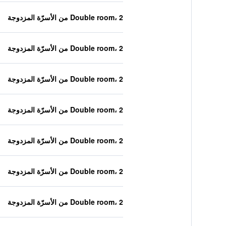
Double room، 2 من الأسرّة المزدوجة
Double room، 2 من الأسرّة المزدوجة
Double room، 2 من الأسرّة المزدوجة
Double room، 2 من الأسرّة المزدوجة
Double room، 2 من الأسرّة المزدوجة
Double room، 2 من الأسرّة المزدوجة
Double room، 2 من الأسرّة المزدوجة