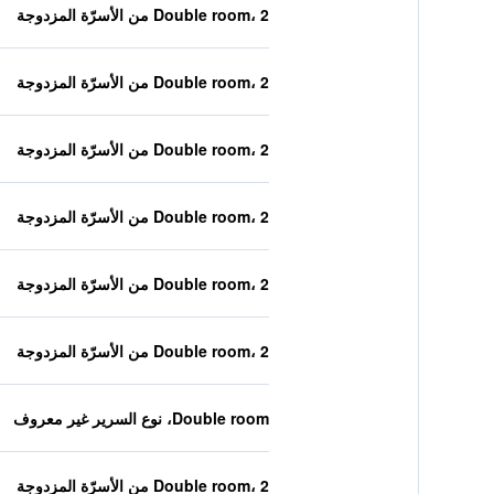
Double room، 2 من الأسرّة المزدوجة
Double room، 2 من الأسرّة المزدوجة
Double room، 2 من الأسرّة المزدوجة
Double room، 2 من الأسرّة المزدوجة
Double room، 2 من الأسرّة المزدوجة
Double room، 2 من الأسرّة المزدوجة
Double room، نوع السرير غير معروف
Double room، 2 من الأسرّة المزدوجة