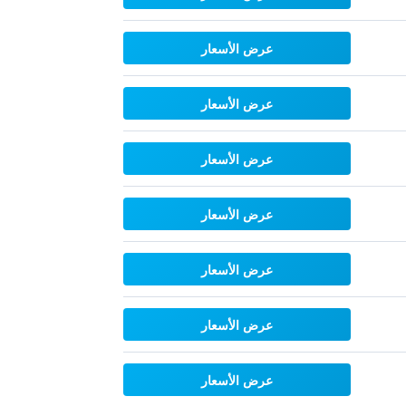
عرض الأسعار
عرض الأسعار
عرض الأسعار
عرض الأسعار
عرض الأسعار
عرض الأسعار
عرض الأسعار