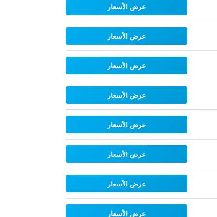
عرض الأسعار
عرض الأسعار
عرض الأسعار
عرض الأسعار
عرض الأسعار
عرض الأسعار
عرض الأسعار
عرض الأسعار