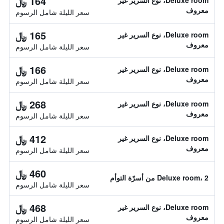
164 ﷼
Deluxe room، نوع السرير غير
معروف
سعر الليلة شامل الرسوم
165 ﷼
Deluxe room، نوع السرير غير
معروف
سعر الليلة شامل الرسوم
166 ﷼
Deluxe room، نوع السرير غير
معروف
سعر الليلة شامل الرسوم
268 ﷼
Deluxe room، نوع السرير غير
معروف
سعر الليلة شامل الرسوم
412 ﷼
Deluxe room، نوع السرير غير
معروف
سعر الليلة شامل الرسوم
460 ﷼
Deluxe room، 2 من أسرّة التوأم
سعر الليلة شامل الرسوم
468 ﷼
Deluxe room، نوع السرير غير
معروف
سعر الليلة شامل الرسوم