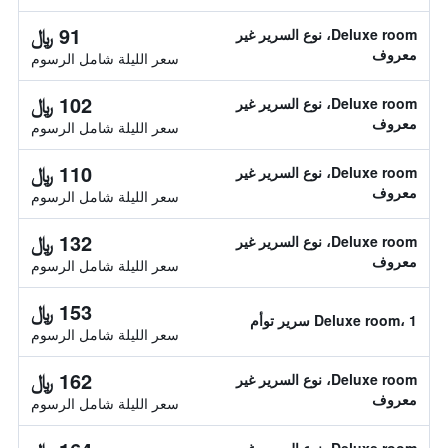
91 ﷼
Deluxe room، نوع السرير غير
معروف
سعر الليلة شامل الرسوم
102 ﷼
Deluxe room، نوع السرير غير
معروف
سعر الليلة شامل الرسوم
110 ﷼
Deluxe room، نوع السرير غير
معروف
سعر الليلة شامل الرسوم
132 ﷼
Deluxe room، نوع السرير غير
معروف
سعر الليلة شامل الرسوم
153 ﷼
Deluxe room، 1 سرير توأم
سعر الليلة شامل الرسوم
162 ﷼
Deluxe room، نوع السرير غير
معروف
سعر الليلة شامل الرسوم