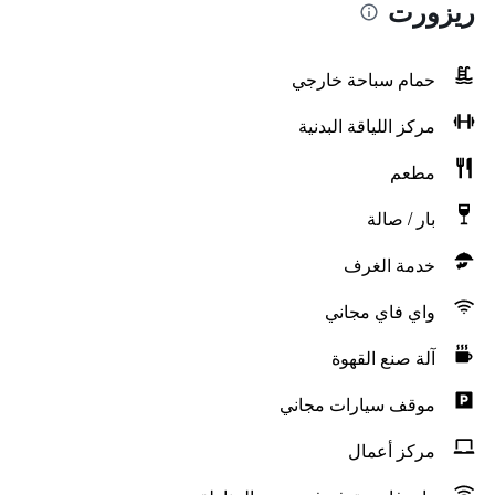
ريزورت
حمام سباحة خارجي
مركز اللياقة البدنية
مطعم
بار / صالة
خدمة الغرف
واي فاي مجاني
آلة صنع القهوة
موقف سيارات مجاني
مركز أعمال