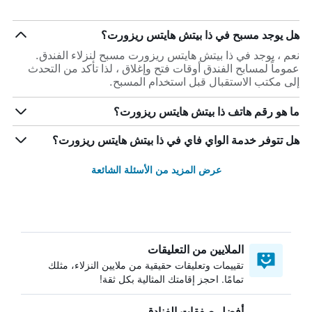
هل يوجد مسبح في ذا بيتش هايتس ريزورت؟
نعم ، يوجد في ذا بيتش هايتس ريزورت مسبح لنزلاء الفندق.
عموماً لمسابح الفندق أوقات فتح وإغلاق ، لذا تأكد من التحدث
إلى مكتب الاستقبال قبل استخدام المسبح.
ما هو رقم هاتف ذا بيتش هايتس ريزورت؟
هل تتوفر خدمة الواي فاي في ذا بيتش هايتس ريزورت؟
عرض المزيد من الأسئلة الشائعة
الملايين من التعليقات
تقييمات وتعليقات حقيقية من ملايين النزلاء، مثلك
تمامًا. احجز إقامتك المثالية بكل ثقة!
أفضل صفقات الفنادق