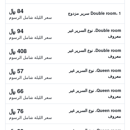
84 ﷼
Double room، 1 سرير مزدوج
سعر الليلة شامل الرسوم
94 ﷼
Double room، نوع السرير غير
معروف
سعر الليلة شامل الرسوم
408 ﷼
Double room، نوع السرير غير
معروف
سعر الليلة شامل الرسوم
57 ﷼
Queen room، نوع السرير غير
معروف
سعر الليلة شامل الرسوم
66 ﷼
Queen room، نوع السرير غير
معروف
سعر الليلة شامل الرسوم
76 ﷼
Queen room، نوع السرير غير
معروف
سعر الليلة شامل الرسوم