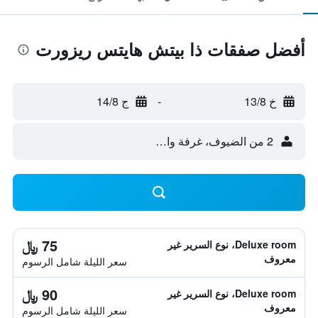
أفضل صفقات ذا بيتش هايتس ريزورت
خ 13/8
-
ج 14/8
2 من الضيوف، غرفة واحدة
75 ﷼
Deluxe room، نوع السرير غير
معروف
سعر الليلة شامل الرسوم
90 ﷼
Deluxe room، نوع السرير غير
معروف
سعر الليلة شامل الرسوم