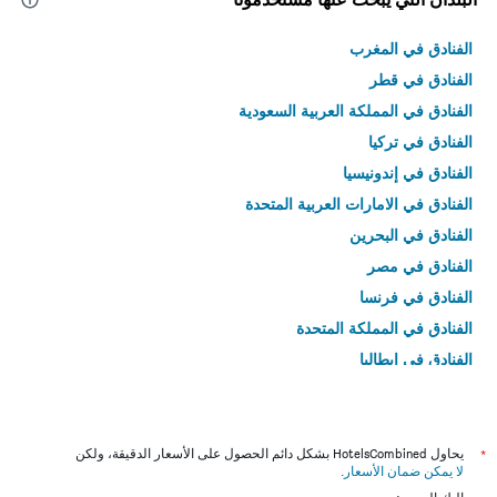
الفنادق في المغرب
الفنادق في قطر
الفنادق في المملكة العربية السعودية
الفنادق في تركيا
الفنادق في إندونيسيا
الفنادق في الامارات العربية المتحدة
الفنادق في البحرين
الفنادق في مصر
الفنادق في فرنسا
الفنادق في المملكة المتحدة
الفنادق في إيطاليا
الفنادق في تايلاند
*
يحاول HotelsCombined بشكل دائم الحصول على الأسعار الدقيقة، ولكن
لا يمكن ضمان الأسعار
.