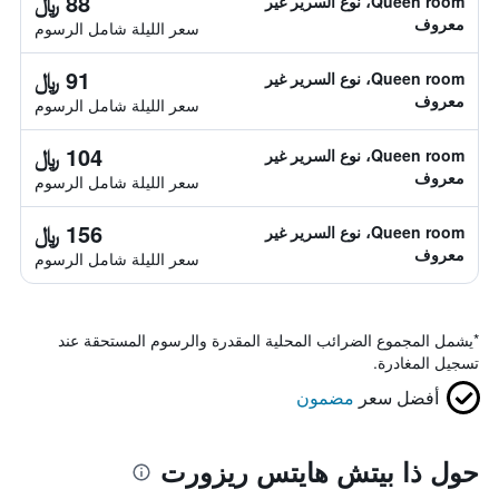
88 ﷼
Queen room، نوع السرير غير
معروف
سعر الليلة شامل الرسوم
91 ﷼
Queen room، نوع السرير غير
معروف
سعر الليلة شامل الرسوم
104 ﷼
Queen room، نوع السرير غير
معروف
سعر الليلة شامل الرسوم
156 ﷼
Queen room، نوع السرير غير
معروف
سعر الليلة شامل الرسوم
*
يشمل المجموع الضرائب المحلية المقدرة والرسوم المستحقة عند
تسجيل المغادرة.
أفضل سعر
مضمون
حول ذا بيتش هايتس ريزورت