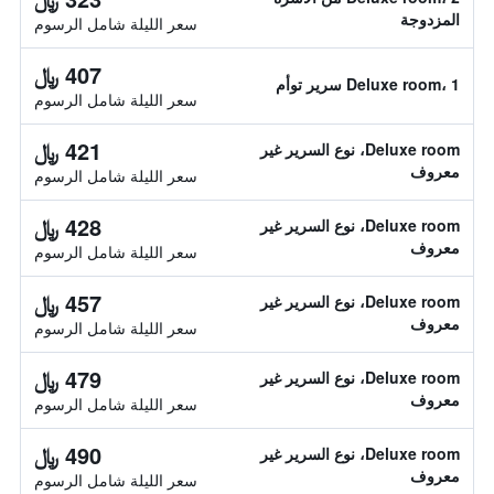
المزدوجة
سعر الليلة شامل الرسوم
407 ﷼
Deluxe room، 1 سرير توأم
سعر الليلة شامل الرسوم
421 ﷼
Deluxe room، نوع السرير غير
معروف
سعر الليلة شامل الرسوم
428 ﷼
Deluxe room، نوع السرير غير
معروف
سعر الليلة شامل الرسوم
457 ﷼
Deluxe room، نوع السرير غير
معروف
سعر الليلة شامل الرسوم
479 ﷼
Deluxe room، نوع السرير غير
معروف
سعر الليلة شامل الرسوم
490 ﷼
Deluxe room، نوع السرير غير
معروف
سعر الليلة شامل الرسوم