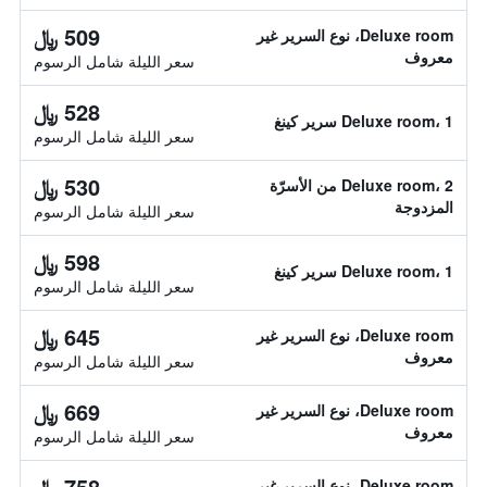
509 ﷼
Deluxe room، نوع السرير غير
معروف
سعر الليلة شامل الرسوم
528 ﷼
Deluxe room، 1 سرير كينغ
سعر الليلة شامل الرسوم
530 ﷼
Deluxe room، 2 من الأسرّة
المزدوجة
سعر الليلة شامل الرسوم
598 ﷼
Deluxe room، 1 سرير كينغ
سعر الليلة شامل الرسوم
645 ﷼
Deluxe room، نوع السرير غير
معروف
سعر الليلة شامل الرسوم
669 ﷼
Deluxe room، نوع السرير غير
معروف
سعر الليلة شامل الرسوم
758 ﷼
Deluxe room، نوع السرير غير