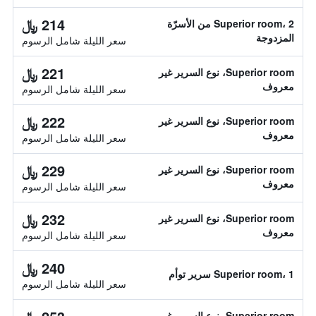
214 ﷼
Superior room، 2 من الأسرّة
المزدوجة
سعر الليلة شامل الرسوم
221 ﷼
Superior room، نوع السرير غير
معروف
سعر الليلة شامل الرسوم
222 ﷼
Superior room، نوع السرير غير
معروف
سعر الليلة شامل الرسوم
229 ﷼
Superior room، نوع السرير غير
معروف
سعر الليلة شامل الرسوم
232 ﷼
Superior room، نوع السرير غير
معروف
سعر الليلة شامل الرسوم
240 ﷼
Superior room، 1 سرير توأم
سعر الليلة شامل الرسوم
Superior room، نوع السرير غير