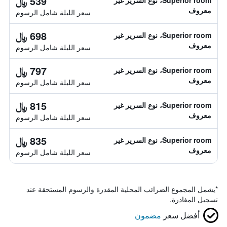
539 ﷼
Superior room، نوع السرير غير
معروف
سعر الليلة شامل الرسوم
698 ﷼
Superior room، نوع السرير غير
معروف
سعر الليلة شامل الرسوم
797 ﷼
Superior room، نوع السرير غير
معروف
سعر الليلة شامل الرسوم
815 ﷼
Superior room، نوع السرير غير
معروف
سعر الليلة شامل الرسوم
835 ﷼
Superior room، نوع السرير غير
معروف
سعر الليلة شامل الرسوم
*
يشمل المجموع الضرائب المحلية المقدرة والرسوم المستحقة عند
تسجيل المغادرة.
أفضل سعر
مضمون