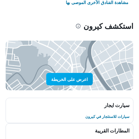
مشاهدة الفنادق الأخرى الموصى بها
استكشف كيرون
اعرض على الخريطة
سيارت ايجار
سيارات للاستئجار في كيرون
المطارات القريبة