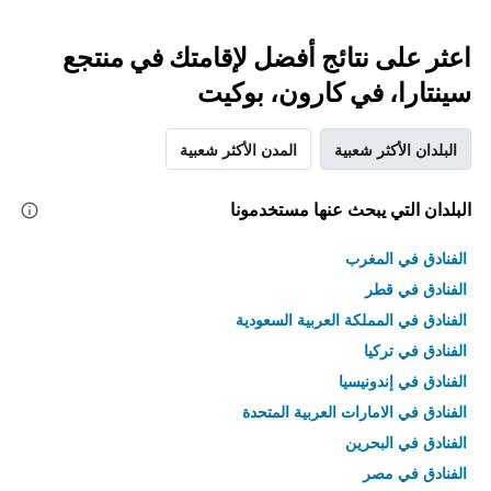
اعثر على نتائج أفضل لإقامتك في منتجع
سينتارا، في كارون، بوكيت
البلدان الأكثر شعبية
المدن الأكثر شعبية
البلدان التي يبحث عنها مستخدمونا
الفنادق في المغرب
الفنادق في قطر
الفنادق في المملكة العربية السعودية
الفنادق في تركيا
الفنادق في إندونيسيا
الفنادق في الامارات العربية المتحدة
الفنادق في البحرين
الفنادق في مصر