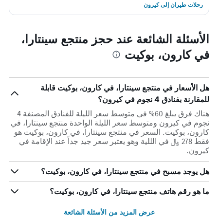
رحلات طيران إلى كيرون
الأسئلة الشائعة عند حجز منتجع سينتارا،
في كارون، بوكيت
هل الأسعار في منتجع سينتارا، في كارون، بوكيت قابلة
للمقارنة بفنادق 4 نجوم في كيرون؟
هناك فرق يبلغ 60% في متوسط ​​سعر الليلة للفنادق المصنفة 4
نجوم في كيرون ومتوسط ​​سعر الليلة الواحدة منتجع سينتارا، في
كارون، بوكيت. السعر في منتجع سينتارا، في كارون، بوكيت هو
فقط 278 ﷼ في الللية وهو يعتبر سعر جيد جداً عند الإقامة في
كيرون.
هل يوجد مسبح في منتجع سينتارا، في كارون، بوكيت؟
ما هو رقم هاتف منتجع سينتارا، في كارون، بوكيت؟
عرض المزيد من الأسئلة الشائعة