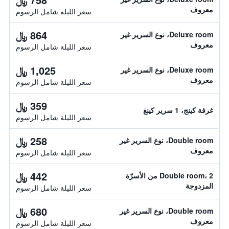
معروف
سعر الليلة شامل الرسوم
864 ﷼
Deluxe room، نوع السرير غير
معروف
سعر الليلة شامل الرسوم
1,025 ﷼
Deluxe room، نوع السرير غير
معروف
سعر الليلة شامل الرسوم
359 ﷼
غرفة كينج، 1 سرير كينغ
سعر الليلة شامل الرسوم
258 ﷼
Double room، نوع السرير غير
معروف
سعر الليلة شامل الرسوم
442 ﷼
Double room، 2 من الأسرّة
المزدوجة
سعر الليلة شامل الرسوم
680 ﷼
Double room، نوع السرير غير
معروف
سعر الليلة شامل الرسوم