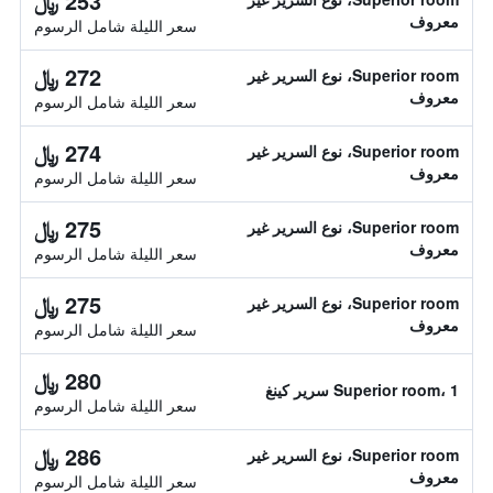
253 ﷼
معروف
سعر الليلة شامل الرسوم
272 ﷼
Superior room، نوع السرير غير
معروف
سعر الليلة شامل الرسوم
274 ﷼
Superior room، نوع السرير غير
معروف
سعر الليلة شامل الرسوم
275 ﷼
Superior room، نوع السرير غير
معروف
سعر الليلة شامل الرسوم
275 ﷼
Superior room، نوع السرير غير
معروف
سعر الليلة شامل الرسوم
280 ﷼
Superior room، 1 سرير كينغ
سعر الليلة شامل الرسوم
286 ﷼
Superior room، نوع السرير غير
معروف
سعر الليلة شامل الرسوم