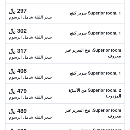
297 ﷼
Superior room، 1 سرير كينغ
سعر الليلة شامل الرسوم
302 ﷼
Superior room، 1 سرير كينغ
سعر الليلة شامل الرسوم
317 ﷼
Superior room، نوع السرير غير
معروف
سعر الليلة شامل الرسوم
406 ﷼
Superior room، 1 سرير كينغ
سعر الليلة شامل الرسوم
479 ﷼
Superior room، 2 من الأسرّة
المزدوجة
سعر الليلة شامل الرسوم
489 ﷼
Superior room، نوع السرير غير
معروف
سعر الليلة شامل الرسوم