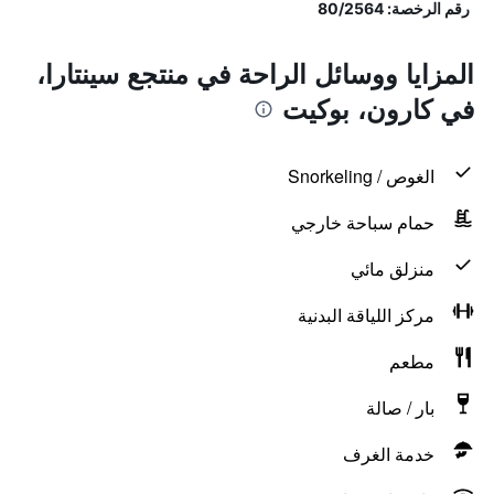
رقم الرخصة: 80/2564
المزايا ووسائل الراحة في منتجع سينتارا،
في كارون، بوكيت
الغوص / Snorkeling
حمام سباحة خارجي
منزلق مائي
مركز اللياقة البدنية
مطعم
بار / صالة
خدمة الغرف