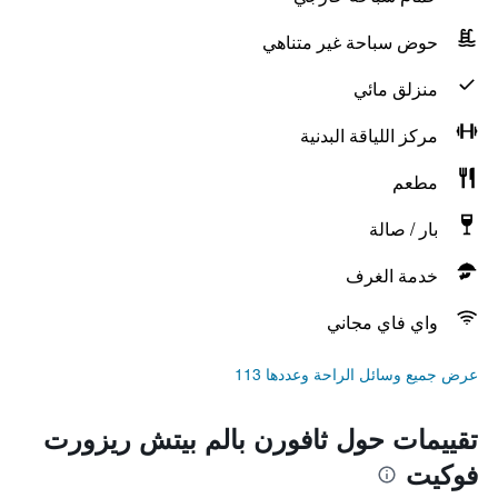
حوض سباحة غير متناهي
منزلق مائي
مركز اللياقة البدنية
مطعم
بار / صالة
خدمة الغرف
واي فاي مجاني
عرض جميع وسائل الراحة وعددها 113
تقييمات حول ثافورن بالم بيتش ريزورت
فوكيت