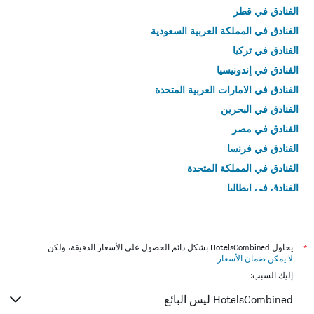
الفنادق في قطر
الفنادق في المملكة العربية السعودية
الفنادق في تركيا
الفنادق في إندونيسيا
الفنادق في الامارات العربية المتحدة
الفنادق في البحرين
الفنادق في مصر
الفنادق في فرنسا
الفنادق في المملكة المتحدة
الفنادق في إيطاليا
الفنادق في تايلاند
*
يحاول HotelsCombined بشكل دائم الحصول على الأسعار الدقيقة، ولكن
لا يمكن ضمان الأسعار
.
إليك السبب:
HotelsCombined ليس البائع