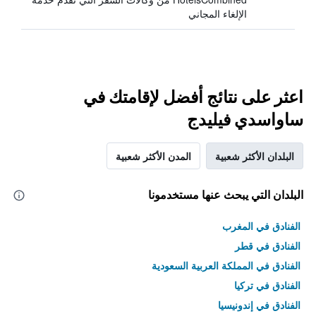
الإلغاء المجاني
اعثر على نتائج أفضل لإقامتك في
ساواسدي فيليدج
البلدان الأكثر شعبية
المدن الأكثر شعبية
البلدان التي يبحث عنها مستخدمونا
الفنادق في المغرب
الفنادق في قطر
الفنادق في المملكة العربية السعودية
الفنادق في تركيا
الفنادق في إندونيسيا