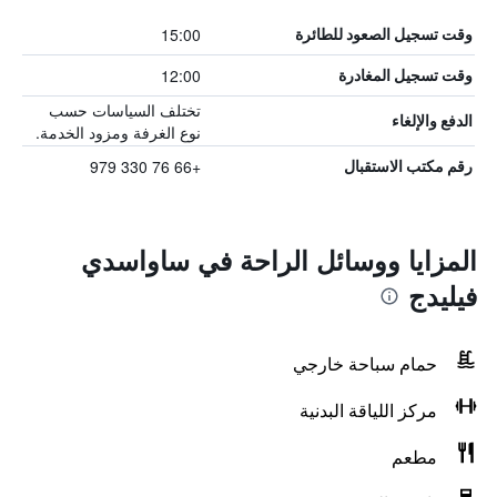
15:00
وقت تسجيل الصعود للطائرة
12:00
وقت تسجيل المغادرة
تختلف السياسات حسب
الدفع والإلغاء
نوع الغرفة ومزود الخدمة.
+66 76 330 979
رقم مكتب الاستقبال
المزايا ووسائل الراحة في ساواسدي
فيليدج
حمام سباحة خارجي
مركز اللياقة البدنية
مطعم