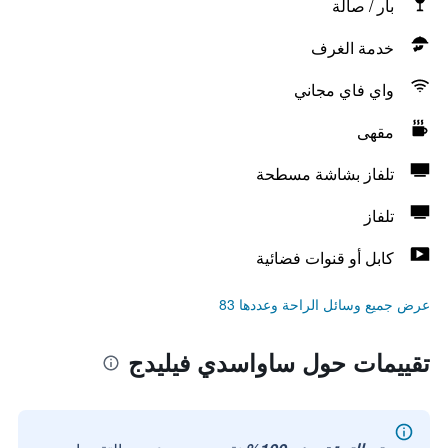
بار / صالة
خدمة الغرف
واي فاي مجاني
مقهى
تلفاز بشاشة مسطحة
تلفاز
كابل أو قنوات فضائية
عرض جميع وسائل الراحة وعددها 83
تقييمات حول ساواسدي فيليدج