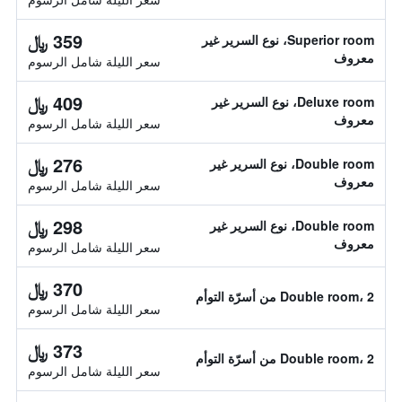
359 ﷼
Superior room، نوع السرير غير
معروف
سعر الليلة شامل الرسوم
409 ﷼
Deluxe room، نوع السرير غير
معروف
سعر الليلة شامل الرسوم
276 ﷼
Double room، نوع السرير غير
معروف
سعر الليلة شامل الرسوم
298 ﷼
Double room، نوع السرير غير
معروف
سعر الليلة شامل الرسوم
370 ﷼
Double room، 2 من أسرّة التوأم
سعر الليلة شامل الرسوم
373 ﷼
Double room، 2 من أسرّة التوأم
سعر الليلة شامل الرسوم