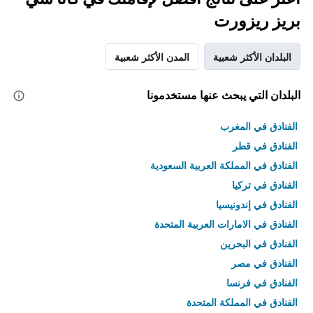
بريز ريزورت
البلدان الأكثر شعبية
المدن الأكثر شعبية
البلدان التي يبحث عنها مستخدمونا
الفنادق في المغرب
الفنادق في قطر
الفنادق في المملكة العربية السعودية
الفنادق في تركيا
الفنادق في إندونيسيا
الفنادق في الامارات العربية المتحدة
الفنادق في البحرين
الفنادق في مصر
الفنادق في فرنسا
الفنادق في المملكة المتحدة