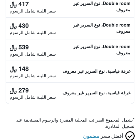
417 ﷼
Double room، نوع السرير غير
معروف
سعر الليلة شامل الرسوم
430 ﷼
Double room، نوع السرير غير
معروف
سعر الليلة شامل الرسوم
539 ﷼
Double room، نوع السرير غير
معروف
سعر الليلة شامل الرسوم
148 ﷼
غرفة قياسية، نوع السرير غير معروف
سعر الليلة شامل الرسوم
279 ﷼
غرفة قياسية، نوع السرير غير معروف
سعر الليلة شامل الرسوم
*
يشمل المجموع الضرائب المحلية المقدرة والرسوم المستحقة عند
تسجيل المغادرة.
أفضل سعر
مضمون