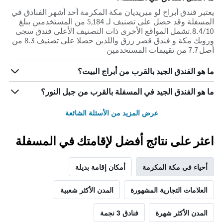
يعتبر فندق أبراج لو ميريديان مكة المكرمة أحد أشهر الفنادق في
المسفلة وقد حصل على تصنيف لـ 5,184 من المستخدمين يبلغ
8.4/10.تشمل المواقع الأخرى ذات التصنيف الأعلى فندق سجى
ورويك مكة و فندق قصر رزق واللذين حصلا على تصنيف 8.3 من
أصل 7.7 من تقييمات المستخدمين
ما هو الفندق الجيد بالقرب من أبراج البيت؟
ما هو الفندق الجيد في المسفلة بالقرب من جبل النور؟
عرض المزيد من الأسئلة الشائعة
اعثر على نتائج أفضل لإقامتك في المسفلة
أحياء في مكة المكرمة
أمكان إقامة بديلة
العلامات التجارية المشهورة
المدن الأكثر شعبية
المدن الأكثر شهرة
فنادق 3 نجمة