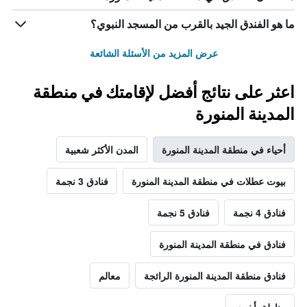
ما هو الفندق الجيد بالقرب من المسجد النبوي؟
عرض المزيد من الأسئلة الشائعة
اعثر على نتائج أفضل لإقامتك في منطقة
المدينة المنورة
أحياء في منطقة المدينة المنورة
المدن الأكثر شعبية
بيوت عطلات في منطقة المدينة المنورة
فنادق 3 نجمة
فنادق 4 نجمة
فنادق 5 نجمة
فنادق في منطقة المدينة المنورة
فنادق منطقة المدينة المنورة الرائجة
معالم