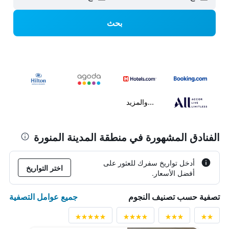
بحث
...والمزيد
الفنادق المشهورة في منطقة المدينة المنورة
أدخل تواريخ سفرك للعثور على
اختر التواريخ
أفضل الأسعار.
جميع عوامل التصفية
تصفية حسب تصنيف النجوم