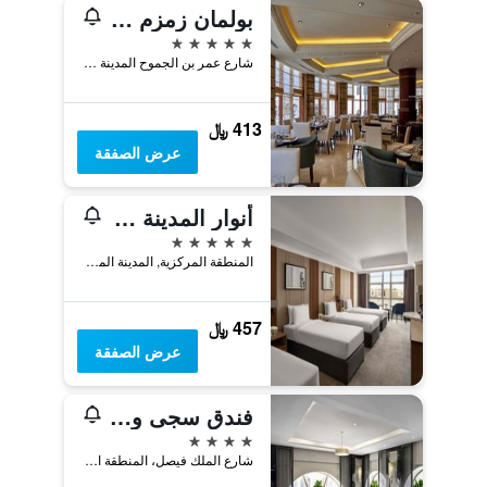
بولمان زمزم المدينة
5 نجوم
شارع عمر بن الجموح المدينة ص,ب المدينة المنورة المملكة العربية السعودية, المدينة المنورة, المملكة العربية السعودية
413 ﷼
عرض الصفقة
أنوار المدينة موفنبيك
5 نجوم
المنطقة المركزية, المدينة المنورة, المملكة العربية السعودية
457 ﷼
عرض الصفقة
فندق سجى ورويك مدينة
4 نجوم
شارع الملك فيصل، المنطقة الغربية، المدينة المنوره, المدينة المنورة, المملكة العربية السعودية