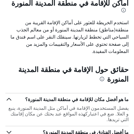
أماكن للإقامة في منطقة المدينة المنورة
استخدم الخريطة للعثور على أماكن الإقامة القريبة من
منطقة(مناطق) منطقة المدينة المنورة أو من معالم الجذب
السياحي التي تخطط لزيارتها. سينقلك النقر على اسم فندق ما
إلى صفحة تحتوي على الأسعار والتقييمات والمزيد من
المعلومات المفيدة.
حقائق حول الإقامة في منطقة المدينة
المنورة
ما هو أفضل مكان للإقامة في منطقة المدينة المنورة؟
يفضل المستخدمون الإقامة في أماكن مثل المدينة المنورة، ينبع
و العلا. ضع في اعتباركهذه المواقع عند بحثك عن مكان إقامتك
التي تريدها.
ما أفضل الفنادق في منطقة المدينة المنورة؟