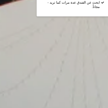
ابحث عن الفندق عدة مرات كما تريد -
مجاناً.