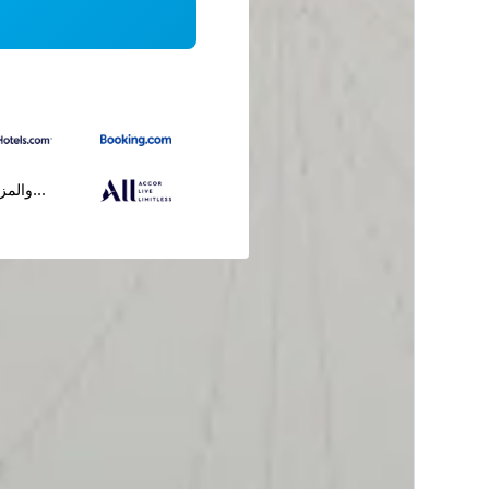
...والمز