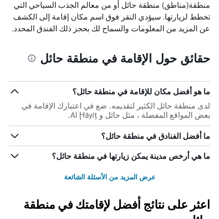
منطقة(مناطق) منطقة حائل أو من معالم الجذب السياحي التي
تخطط لزيارتها. سيؤدي النقر فوق اسم مكان إقامة إلى الكشف
عن المزيد من المعلومات والسماح لك بحجز ذلك الفندق المحدد.
حقائق حول الإقامة في منطقة حائل
ما هو أفضل مكان للإقامة في منطقة حائل؟
لدى منطقة حائل الكثير لتقديمه. ضع في اعتبارك الإقامة في
بعض المواقع المفضلة ، مثل حائل و Al Ḩāyiţ.
ما أفضل الفنادق في منطقة حائل؟
ما هي أرخص مدينة يمكن زيارتها في منطقة حائل؟
عرض المزيد من الأسئلة الشائعة
اعثر على نتائج أفضل لإقامتك في منطقة