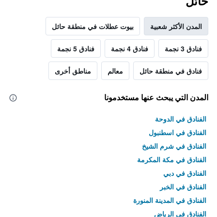
حائل
المدن الأكثر شعبية
بيوت عطلات في منطقة حائل
فنادق 3 نجمة
فنادق 4 نجمة
فنادق 5 نجمة
فنادق في منطقة حائل
معالم
مناطق أخرى
المدن التي يبحث عنها مستخدمونا
الفنادق في الدوحة
الفنادق في اسطنبول
الفنادق في شرم الشيخ
الفنادق في مكة المكرمة
الفنادق في دبي
الفنادق في الخبر
الفنادق في المدينة المنورة
الفنادق في الرياض