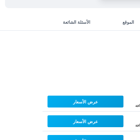
الموقع
الأسئلة الشائعة
عرض الأسعار
فة
عرض الأسعار
فة