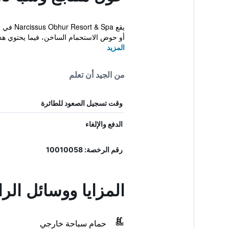
أو حوض الاستحمام الساخن، فيما يحتوي هذا 
المزيد
من الجيد أن تعلم
وقت تسجيل الصعود للطائرة
الدفع والإلغاء
رقم الرخصة: 10010058
المزايا ووسائل ال
حمام سباحة خارجي