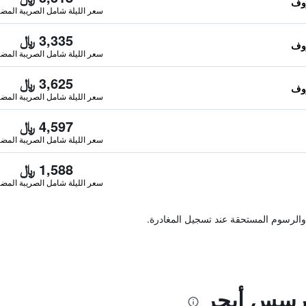
سعر الليلة شامل الصريبة المضا
3,335 ﷼
سعر الليلة شامل الصريبة المضا
3,625 ﷼
سعر الليلة شامل الصريبة المضا
4,597 ﷼
سعر الليلة شامل الصريبة المضا
1,588 ﷼
سعر الليلة شامل الصريبة المضا
والرسوم المستحقة عند تسجيل المغادرة.
ارسس أبحر