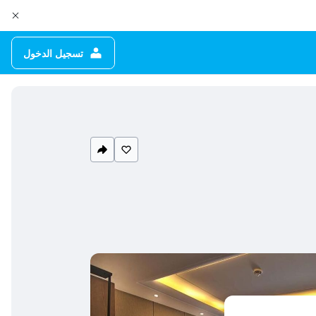
تسجيل الدخول