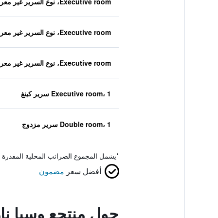
Executive room، نوع السرير غير معروف
Executive room، نوع السرير غير معروف
Executive room، نوع السرير غير معروف
Executive room، 1 سرير كينغ
Double room، 1 سرير مزدوج
*
يشمل المجموع الضرائب المحلية المقدرة 
أفضل سعر
مضمون
حول منتجع وسبا ن