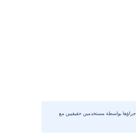
إجراؤها بواسطة مستخدمين حقيقيين مع