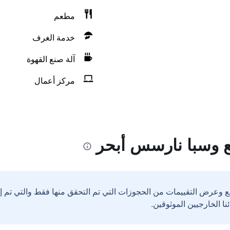
مطعم
خدمة الغرف
آلة صنع القهوة
مركز أعمال
ع وسبا نارسس أبحر
ع وعرض التقييمات من الحجوزات التي تم التحقق منها فقط والتي تم 