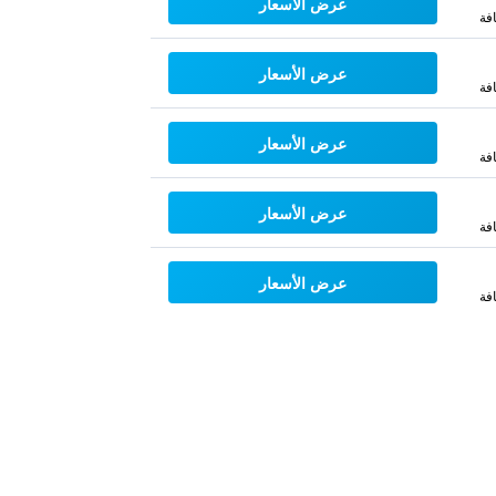
عرض الأسعار
فة
عرض الأسعار
فة
عرض الأسعار
فة
عرض الأسعار
فة
عرض الأسعار
فة