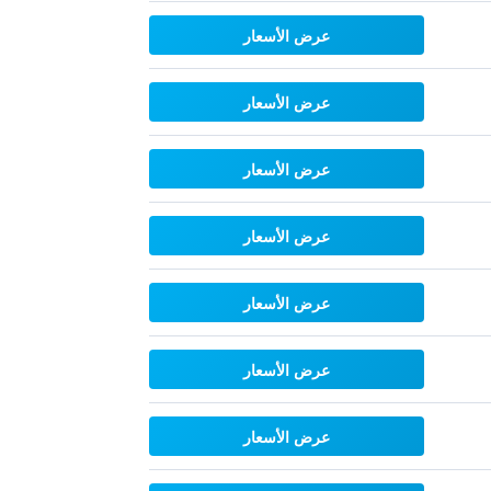
عرض الأسعار
عرض الأسعار
عرض الأسعار
عرض الأسعار
عرض الأسعار
عرض الأسعار
عرض الأسعار