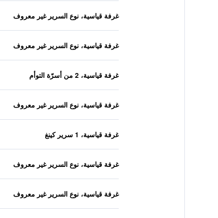
غرفة قياسية، نوع السرير غير معروف
غرفة قياسية، نوع السرير غير معروف
غرفة قياسية، 2 من أسرّة التوأم
غرفة قياسية، نوع السرير غير معروف
غرفة قياسية، 1 سرير كينغ
غرفة قياسية، نوع السرير غير معروف
غرفة قياسية، نوع السرير غير معروف