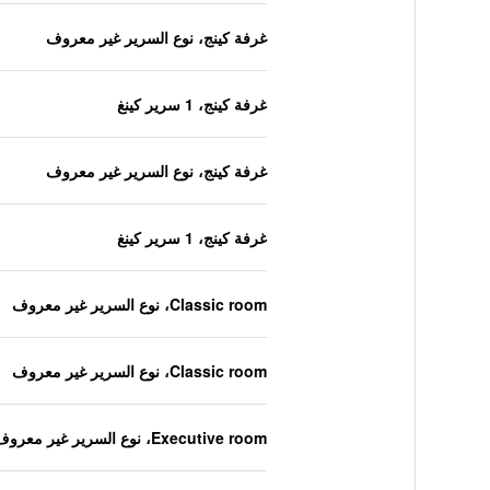
غرفة كينج، نوع السرير غير معروف
غرفة كينج، 1 سرير كينغ
غرفة كينج، نوع السرير غير معروف
غرفة كينج، 1 سرير كينغ
Classic room، نوع السرير غير معروف
Classic room، نوع السرير غير معروف
Executive room، نوع السرير غير معروف