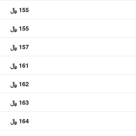
155 ﷼
155 ﷼
157 ﷼
161 ﷼
162 ﷼
163 ﷼
164 ﷼