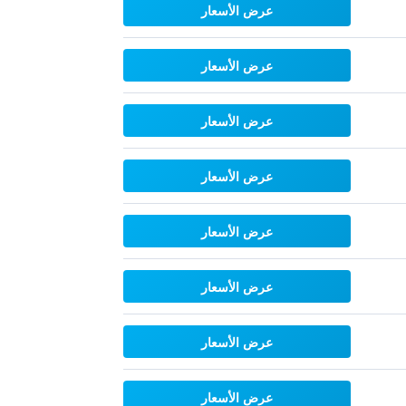
عرض الأسعار
عرض الأسعار
عرض الأسعار
عرض الأسعار
عرض الأسعار
عرض الأسعار
عرض الأسعار
عرض الأسعار