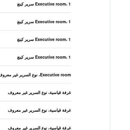
Executive room، 1 سرير كينغ
Executive room، 1 سرير كينغ
Executive room، 1 سرير كينغ
Executive room، 1 سرير كينغ
Executive room، نوع السرير غير معروف
غرفة قياسية، نوع السرير غير معروف
غرفة قياسية، نوع السرير غير معروف
غرفة قياسية، نوع السرير غير معروف