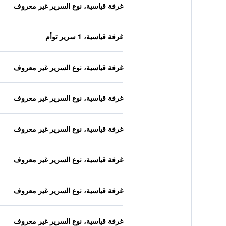
غرفة قياسية، نوع السرير غير معروف
غرفة قياسية، 1 سرير توأم
غرفة قياسية، نوع السرير غير معروف
غرفة قياسية، نوع السرير غير معروف
غرفة قياسية، نوع السرير غير معروف
غرفة قياسية، نوع السرير غير معروف
غرفة قياسية، نوع السرير غير معروف
غرفة قياسية، نوع السرير غير معروف