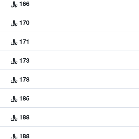
166 ﷼
170 ﷼
171 ﷼
173 ﷼
178 ﷼
185 ﷼
188 ﷼
188 ﷼