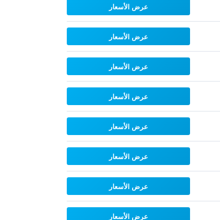
عرض الأسعار
عرض الأسعار
عرض الأسعار
عرض الأسعار
عرض الأسعار
عرض الأسعار
عرض الأسعار
عرض الأسعار