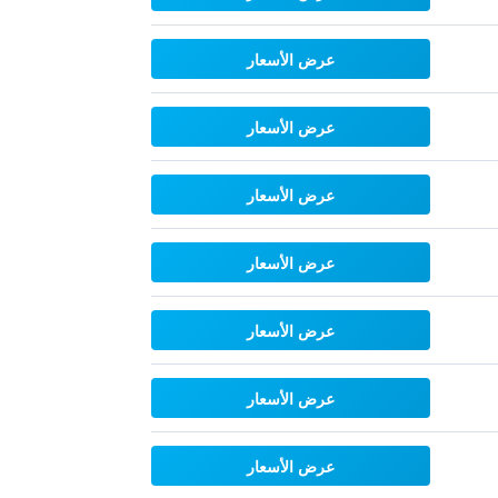
عرض الأسعار
عرض الأسعار
عرض الأسعار
عرض الأسعار
عرض الأسعار
عرض الأسعار
عرض الأسعار