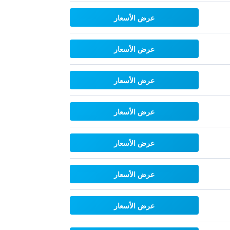
عرض الأسعار
عرض الأسعار
عرض الأسعار
عرض الأسعار
عرض الأسعار
عرض الأسعار
عرض الأسعار