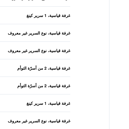
غرفة قياسية، 1 سرير كينغ
غرفة قياسية، نوع السرير غير معروف
غرفة قياسية، نوع السرير غير معروف
غرفة قياسية، 2 من أسرّة التوأم
غرفة قياسية، 2 من أسرّة التوأم
غرفة قياسية، 1 سرير كينغ
غرفة قياسية، نوع السرير غير معروف