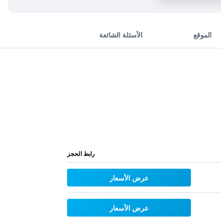
الموقع
الأسئلة الشائعة
رابط الحجز
عرض الأسعار
عرض الأسعار