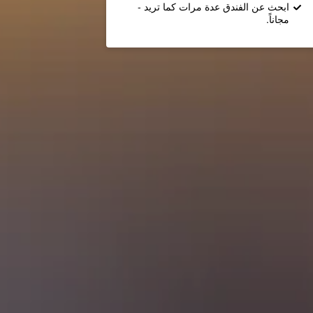
ابحث عن الفندق عدة مرات كما تريد -
مجاناً.