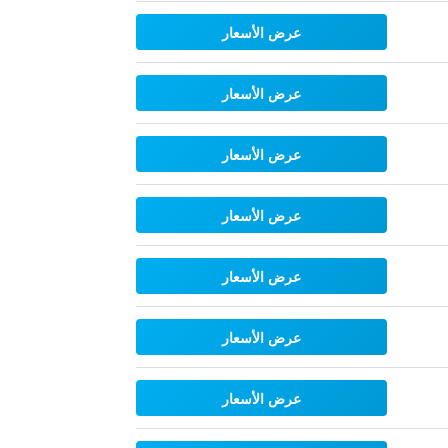
عرض الأسعار
عرض الأسعار
عرض الأسعار
عرض الأسعار
عرض الأسعار
عرض الأسعار
عرض الأسعار