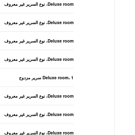
Deluxe room، نوع السرير غير معروف
Deluxe room، نوع السرير غير معروف
Deluxe room، نوع السرير غير معروف
Deluxe room، نوع السرير غير معروف
Deluxe room، 1 سرير مزدوج
Deluxe room، نوع السرير غير معروف
Deluxe room، نوع السرير غير معروف
Deluxe room، نوع السرير غير معروف