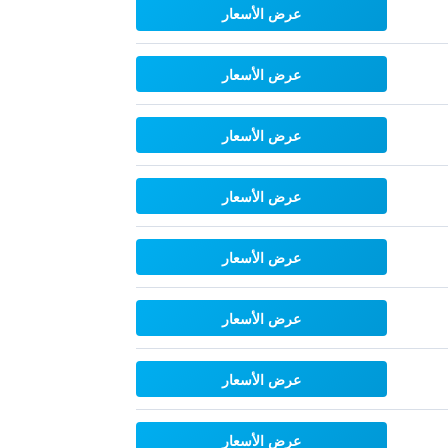
عرض الأسعار
عرض الأسعار
عرض الأسعار
عرض الأسعار
عرض الأسعار
عرض الأسعار
عرض الأسعار
عرض الأسعار