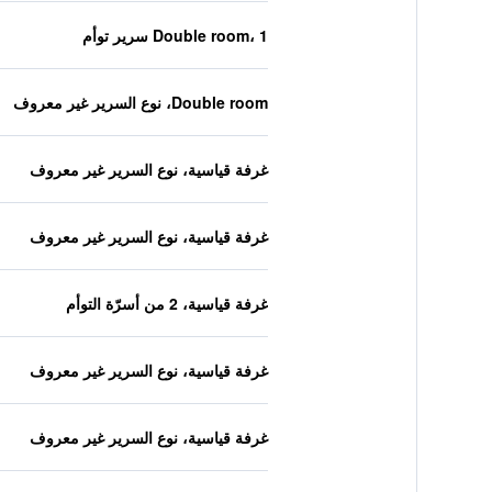
Double room، 1 سرير توأم
Double room، نوع السرير غير معروف
غرفة قياسية، نوع السرير غير معروف
غرفة قياسية، نوع السرير غير معروف
غرفة قياسية، 2 من أسرّة التوأم
غرفة قياسية، نوع السرير غير معروف
غرفة قياسية، نوع السرير غير معروف