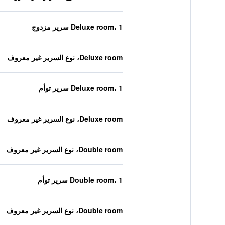
Deluxe room، 1 سرير مزدوج
Deluxe room، نوع السرير غير معروف
Deluxe room، 1 سرير توأم
Deluxe room، نوع السرير غير معروف
Double room، نوع السرير غير معروف
Double room، 1 سرير توأم
Double room، نوع السرير غير معروف