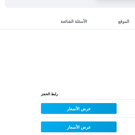
الموقع
الأسئلة الشائعة
رابط الحجز
عرض الأسعار
عرض الأسعار