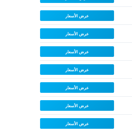
عرض الأسعار
عرض الأسعار
عرض الأسعار
عرض الأسعار
عرض الأسعار
عرض الأسعار
عرض الأسعار