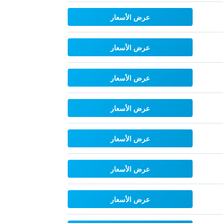
عرض الأسعار
عرض الأسعار
عرض الأسعار
عرض الأسعار
عرض الأسعار
عرض الأسعار
عرض الأسعار