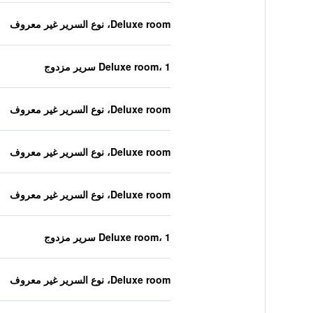
Deluxe room، نوع السرير غير معروف
Deluxe room، 1 سرير مزدوج
Deluxe room، نوع السرير غير معروف
Deluxe room، نوع السرير غير معروف
Deluxe room، نوع السرير غير معروف
Deluxe room، 1 سرير مزدوج
Deluxe room، نوع السرير غير معروف