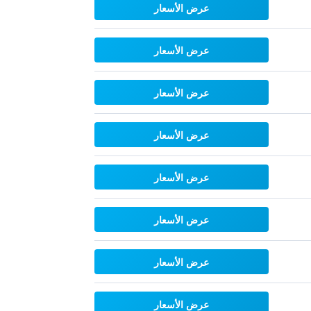
عرض الأسعار
عرض الأسعار
عرض الأسعار
عرض الأسعار
عرض الأسعار
عرض الأسعار
عرض الأسعار
عرض الأسعار