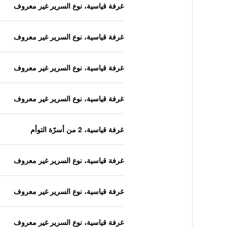
غرفة قياسية، نوع السرير غير معروف
غرفة قياسية، نوع السرير غير معروف
غرفة قياسية، نوع السرير غير معروف
غرفة قياسية، نوع السرير غير معروف
غرفة قياسية، 2 من أسرّة التوأم
غرفة قياسية، نوع السرير غير معروف
غرفة قياسية، نوع السرير غير معروف
غرفة قياسية، نوع السرير غير معروف