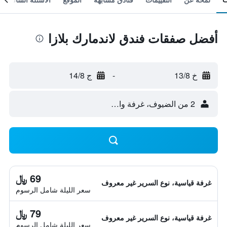
أفضل صفقات فندق لاندمارك بلازا
خ 13/8
-
ج 14/8
2 من الضيوف، غرفة واحدة
69 ﷼
غرفة قياسية، نوع السرير غير معروف
سعر الليلة شامل الرسوم
79 ﷼
غرفة قياسية، نوع السرير غير معروف
سعر الليلة شامل الرسوم