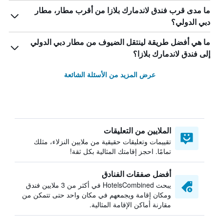
ما مدى قرب فندق لاندمارك بلازا من أقرب مطار، مطار
دبي الدولي؟
ما هي أفضل طريقة لينتقل الضيوف من مطار دبي الدولي
إلى فندق لاندمارك بلازا؟
عرض المزيد من الأسئلة الشائعة
الملايين من التعليقات
تقييمات وتعليقات حقيقية من ملايين النزلاء، مثلك
تمامًا. احجز إقامتك المثالية بكل ثقة!
أفضل صفقات الفنادق
يبحث HotelsCombined في أكثر من 3 ملايين فندق
ومكان إقامة ويجمعهم في مكان واحد حتى تتمكن من
مقارنة أماكن الإقامة المثالية.