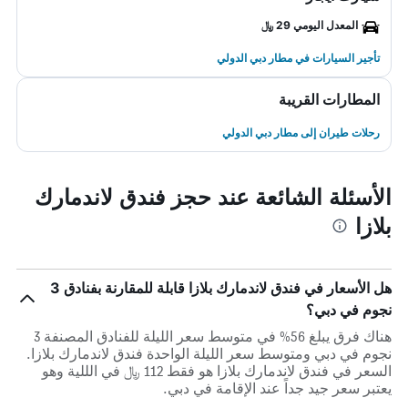
المعدل اليومي 29 ﷼
تأجير السيارات في مطار دبي الدولي
المطارات القريبة
رحلات طيران إلى مطار دبي الدولي
الأسئلة الشائعة عند حجز فندق لاندمارك
بلازا
هل الأسعار في فندق لاندمارك بلازا قابلة للمقارنة بفنادق 3
نجوم في دبي؟
هناك فرق يبلغ 56% في متوسط ​​سعر الليلة للفنادق المصنفة 3
نجوم في دبي ومتوسط ​​سعر الليلة الواحدة فندق لاندمارك بلازا.
السعر في فندق لاندمارك بلازا هو فقط 112 ﷼ في الللية وهو
يعتبر سعر جيد جداً عند الإقامة في دبي.