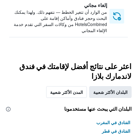
إلغاء مجاني
من الوارد أن تتغير الخطط — نتفهم ذلك. ولهذا يمكنك
البحث وحجز فنادق وأماكن إقامة على
HotelsCombined من وكالات السفر التي تقدم خدمة
الإلغاء المجاني
اعثر على نتائج أفضل لإقامتك في فندق
لاندمارك بلازا
البلدان الأكثر شعبية
المدن الأكثر شعبية
البلدان التي يبحث عنها مستخدمونا
الفنادق في المغرب
الفنادق في قطر