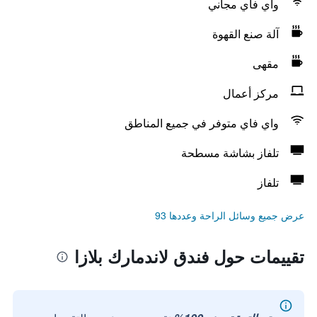
واي فاي مجاني
آلة صنع القهوة
مقهى
مركز أعمال
واي فاي متوفر في جميع المناطق
تلفاز بشاشة مسطحة
تلفاز
عرض جميع وسائل الراحة وعددها 93
تقييمات حول فندق لاندمارك بلازا