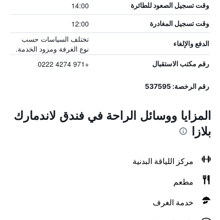
14:00
وقت تسجيل الصعود للطائرة
12:00
وقت تسجيل المغادرة
تختلف السياسات حسب
الدفع والإلغاء
نوع الغرفة ومزود الخدمة.
+971 4274 0222
رقم مكتب الاستقبال
رقم الرخصة: 537595
المزايا ووسائل الراحة في فندق لاندمارك
بلازا
مركز اللياقة البدنية
مطعم
خدمة الغرف