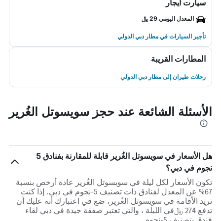
سيارت ايجار
المعدل اليومي 29 ﷼
تأجير السيارات في مطار دبي الدولي
المطارات القريبة
رحلات طيران إلى مطار دبي الدولي
الأسئلة الشائعة عند حجز سويسوتل الغُرير
هل الأسعار في سويسوتل الغُرير قابلة للمقارنة بفنادق 5
نجوم في دبي؟
تكون الأسعار لكل ليلة في سويسوتل الغُرير عادة أرخص بنسبة
67% عن المعدل لفنادق ذات تصنيف 5-نجوم في دبي. إذا كنت
تريد الأقامة في سويسوتل الغُرير، ضع في اعتبارك أنه عليك أن
تدفع 274 ﷼في الليلة ، والتي تعتبر صفقة جيدة في دبي لقاء
فندق بتصنيف 5-نجوم.