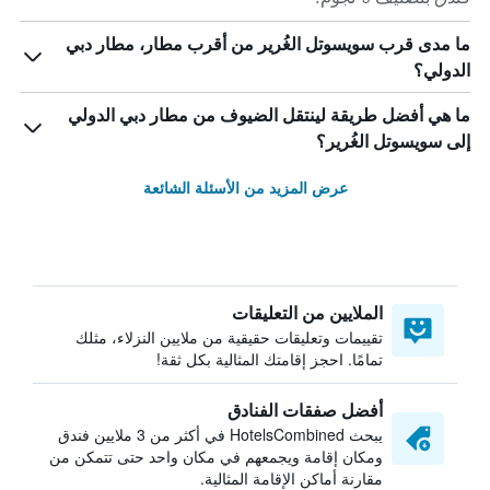
ما مدى قرب سويسوتل الغُرير من أقرب مطار، مطار دبي
الدولي؟
ما هي أفضل طريقة لينتقل الضيوف من مطار دبي الدولي
إلى سويسوتل الغُرير؟
عرض المزيد من الأسئلة الشائعة
الملايين من التعليقات
تقييمات وتعليقات حقيقية من ملايين النزلاء، مثلك
تمامًا. احجز إقامتك المثالية بكل ثقة!
أفضل صفقات الفنادق
يبحث HotelsCombined في أكثر من 3 ملايين فندق
ومكان إقامة ويجمعهم في مكان واحد حتى تتمكن من
مقارنة أماكن الإقامة المثالية.