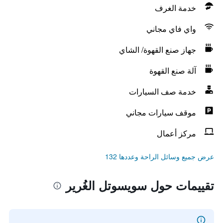
خدمة الغرف
واي فاي مجاني
جهاز صنع القهوة/ الشاي
آلة صنع القهوة
خدمة صف السيارات
موقف سيارات مجاني
مركز أعمال
عرض جميع وسائل الراحة وعددها 132
تقييمات حول سويسوتل الغُرير