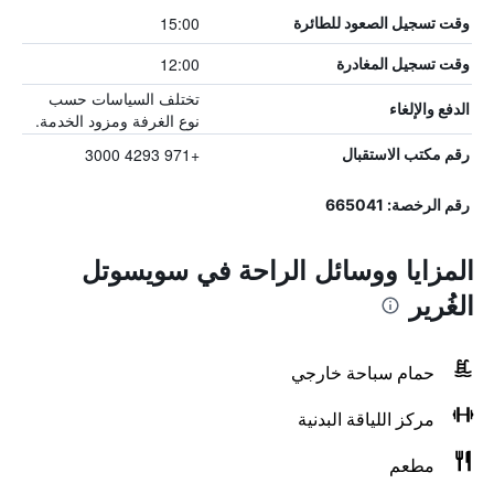
15:00
وقت تسجيل الصعود للطائرة
12:00
وقت تسجيل المغادرة
تختلف السياسات حسب
الدفع والإلغاء
نوع الغرفة ومزود الخدمة.
+971 4293 3000
رقم مكتب الاستقبال
رقم الرخصة: 665041
المزايا ووسائل الراحة في سويسوتل
الغُرير
حمام سباحة خارجي
مركز اللياقة البدنية
مطعم