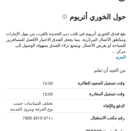
حول الخوري أتريوم
يقع فندق الخوري أتريوم في قلب دبي الجديدة بالقرب من مول الإمارات
ومناطق الأعمال المركزية، مما يجعل الفندق الاختيار الأفضل للمسافرين
للسياحة أو بغرض الأعمال. ويتمتع نزلاء الفندق بسهولة الوصول إلى
مركز ...
المزيد
من الجيد أن تعلم
14:00
وقت تسجيل الصعود للطائرة
12:00
وقت تسجيل المغادرة
تختلف السياسات حسب
الدفع والإلغاء
نوع الغرفة ومزود الخدمة.
+971 4519 7999
رقم مكتب الاستقبال