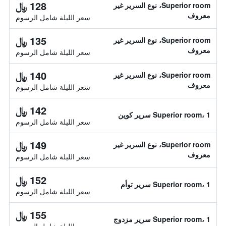
128 ﷼
Superior room، نوع السرير غير
معروف
سعر الليلة شامل الرسوم
135 ﷼
Superior room، نوع السرير غير
معروف
سعر الليلة شامل الرسوم
140 ﷼
Superior room، نوع السرير غير
معروف
سعر الليلة شامل الرسوم
142 ﷼
Superior room، 1 سرير كوين
سعر الليلة شامل الرسوم
149 ﷼
Superior room، نوع السرير غير
معروف
سعر الليلة شامل الرسوم
152 ﷼
Superior room، 1 سرير توأم
سعر الليلة شامل الرسوم
155 ﷼
Superior room، 1 سرير مزدوج