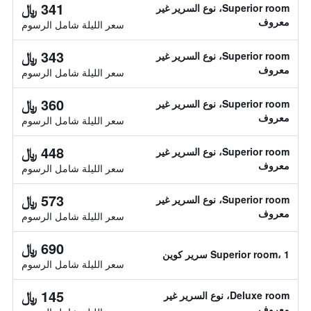
341 ﷼
Superior room، نوع السرير غير
معروف
سعر الليلة شامل الرسوم
343 ﷼
Superior room، نوع السرير غير
معروف
سعر الليلة شامل الرسوم
360 ﷼
Superior room، نوع السرير غير
معروف
سعر الليلة شامل الرسوم
448 ﷼
Superior room، نوع السرير غير
معروف
سعر الليلة شامل الرسوم
573 ﷼
Superior room، نوع السرير غير
معروف
سعر الليلة شامل الرسوم
690 ﷼
Superior room، 1 سرير كوين
سعر الليلة شامل الرسوم
145 ﷼
Deluxe room، نوع السرير غير
معروف