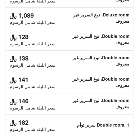
سعر الليلة شامل الرسوم
1,089 ﷼
Deluxe room، نوع السرير غير
معروف
سعر الليلة شامل الرسوم
128 ﷼
Double room، نوع السرير غير
معروف
سعر الليلة شامل الرسوم
138 ﷼
Double room، نوع السرير غير
معروف
سعر الليلة شامل الرسوم
141 ﷼
Double room، نوع السرير غير
معروف
سعر الليلة شامل الرسوم
146 ﷼
Double room، نوع السرير غير
معروف
سعر الليلة شامل الرسوم
182 ﷼
Double room، 1 سرير توأم
سعر الليلة شامل الرسوم