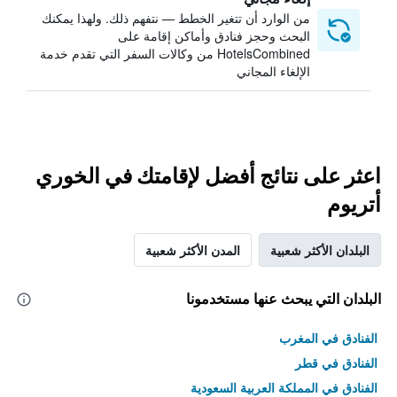
من الوارد أن تتغير الخطط — نتفهم ذلك. ولهذا يمكنك
البحث وحجز فنادق وأماكن إقامة على
HotelsCombined من وكالات السفر التي تقدم خدمة
الإلغاء المجاني
اعثر على نتائج أفضل لإقامتك في الخوري
أتريوم
البلدان الأكثر شعبية
المدن الأكثر شعبية
البلدان التي يبحث عنها مستخدمونا
الفنادق في المغرب
الفنادق في قطر
الفنادق في المملكة العربية السعودية