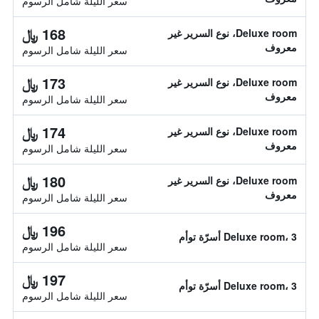
سعر الليلة شامل الرسوم
168 ﷼
Deluxe room، نوع السرير غير
معروف
سعر الليلة شامل الرسوم
173 ﷼
Deluxe room، نوع السرير غير
معروف
سعر الليلة شامل الرسوم
174 ﷼
Deluxe room، نوع السرير غير
معروف
سعر الليلة شامل الرسوم
180 ﷼
Deluxe room، نوع السرير غير
معروف
سعر الليلة شامل الرسوم
196 ﷼
Deluxe room، 3 أسرّة توأم
سعر الليلة شامل الرسوم
197 ﷼
Deluxe room، 3 أسرّة توأم
سعر الليلة شامل الرسوم