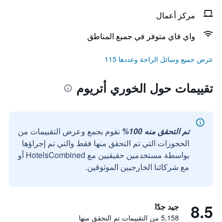
مركز أعمال
واي فاي متوفر في جميع المناطق
عرض جميع وسائل الراحة وعددها 115
تقييمات حول الخوري أتريوم
تم التحقق منه 100%
نقوم بجمع وعرض التقييمات من
الحجوزات التي تم التحقق منها فقط والتي تم إجراؤها
بواسطة مستخدمين حقيقيين مع HotelsCombined أو
مع شركائنا الخارجيين الموثوقين.
8.5
جيد جدًا
5,158 من التقييمات تم التحقق منها