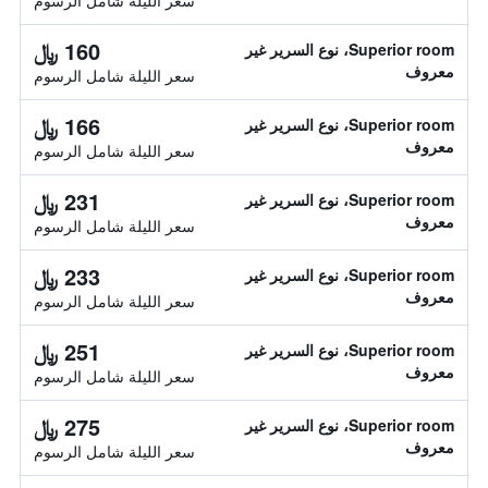
سعر الليلة شامل الرسوم
160 ﷼
Superior room، نوع السرير غير
معروف
سعر الليلة شامل الرسوم
166 ﷼
Superior room، نوع السرير غير
معروف
سعر الليلة شامل الرسوم
231 ﷼
Superior room، نوع السرير غير
معروف
سعر الليلة شامل الرسوم
233 ﷼
Superior room، نوع السرير غير
معروف
سعر الليلة شامل الرسوم
251 ﷼
Superior room، نوع السرير غير
معروف
سعر الليلة شامل الرسوم
275 ﷼
Superior room، نوع السرير غير
معروف
سعر الليلة شامل الرسوم