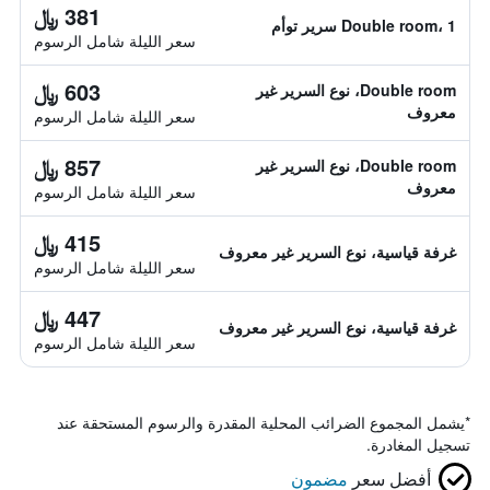
381 ﷼
Double room، 1 سرير توأم
سعر الليلة شامل الرسوم
603 ﷼
Double room، نوع السرير غير
معروف
سعر الليلة شامل الرسوم
857 ﷼
Double room، نوع السرير غير
معروف
سعر الليلة شامل الرسوم
415 ﷼
غرفة قياسية، نوع السرير غير معروف
سعر الليلة شامل الرسوم
447 ﷼
غرفة قياسية، نوع السرير غير معروف
سعر الليلة شامل الرسوم
*
يشمل المجموع الضرائب المحلية المقدرة والرسوم المستحقة عند
تسجيل المغادرة.
أفضل سعر
مضمون