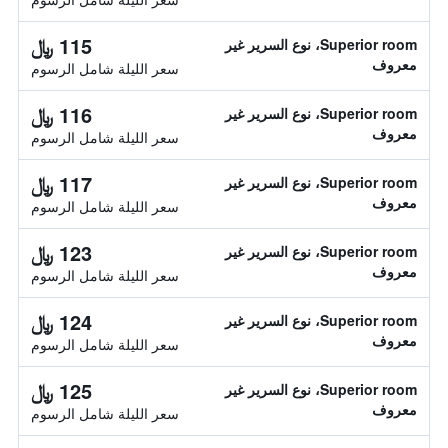
115 ﷼
Superior room، نوع السرير غير
معروف
سعر الليلة شامل الرسوم
116 ﷼
Superior room، نوع السرير غير
معروف
سعر الليلة شامل الرسوم
117 ﷼
Superior room، نوع السرير غير
معروف
سعر الليلة شامل الرسوم
123 ﷼
Superior room، نوع السرير غير
معروف
سعر الليلة شامل الرسوم
124 ﷼
Superior room، نوع السرير غير
معروف
سعر الليلة شامل الرسوم
125 ﷼
Superior room، نوع السرير غير
معروف
سعر الليلة شامل الرسوم