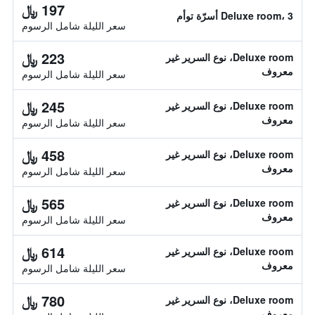
197 ﷼
Deluxe room، 3 أسرّة توأم
سعر الليلة شامل الرسوم
223 ﷼
Deluxe room، نوع السرير غير
معروف
سعر الليلة شامل الرسوم
245 ﷼
Deluxe room، نوع السرير غير
معروف
سعر الليلة شامل الرسوم
458 ﷼
Deluxe room، نوع السرير غير
معروف
سعر الليلة شامل الرسوم
565 ﷼
Deluxe room، نوع السرير غير
معروف
سعر الليلة شامل الرسوم
614 ﷼
Deluxe room، نوع السرير غير
معروف
سعر الليلة شامل الرسوم
780 ﷼
Deluxe room، نوع السرير غير
معروف