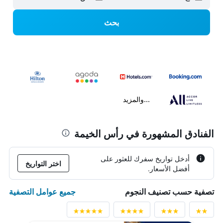
بحث
...والمزيد
الفنادق المشهورة في رأس الخيمة
أدخل تواريخ سفرك للعثور على
اختر التواريخ
أفضل الأسعار.
جميع عوامل التصفية
تصفية حسب تصنيف النجوم