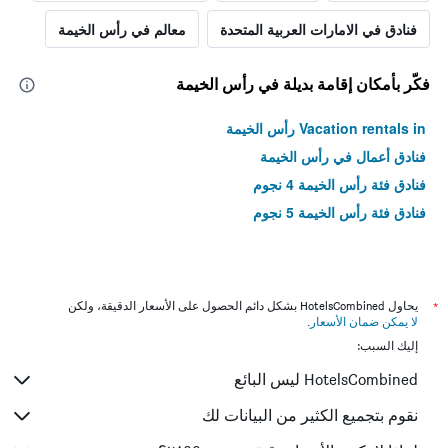
فنادق في الامارات العربية المتحدة
معالم في رأس الخيمة
فكّر بأمكان إقامة بديلة في رأس الخيمة
Vacation rentals in رأس الخيمة
فنادق أعمال في رأس الخيمة
فنادق فئة رأس الخيمة 4 نجوم
فنادق فئة رأس الخيمة 5 نجوم
*
يحاول HotelsCombined بشكل دائم الحصول على الأسعار الدقيقة، ولكن
لا يمكن ضمان الأسعار
.
إليك السبب:
HotelsCombined ليس البائع
نقوم بتجميع الكثير من البيانات لك