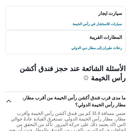
سيارت ايجار
سيارات للاستئجار في رأس الخيمة
المطارات القريبة
رحلات طيران إلى مطار دبي الدولي
الأسئلة الشائعة عند حجز فندق أكشن
رأس الخيمة
ما مدى قرب فندق أكشن رأس الخيمة من أقرب مطار،
مطار رأس الخيمة الدولي؟
ضمن مسافة 33.4 كم بين فندق أكشن رأس الخيمة وأقرب
مطار، مطار رأس الخيمة الدولي، تستغرق القيادة عادةً حوالي
0س 25د يعتمد ذلك على حركة المرور. تأكد من التحقق من
اتجاهات حركة المرور بالقرب من الفندق والمطار حيث أن بعض