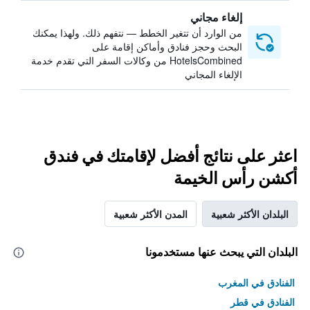
إلغاء مجاني
من الوارد أن تتغير الخطط — نتفهم ذلك. ولهذا يمكنك
البحث وحجز فنادق وأماكن إقامة على
HotelsCombined من وكالات السفر التي تقدم خدمة
الإلغاء المجاني
اعثر على نتائج أفضل لإقامتك في فندق
أكشن رأس الخيمة
البلدان الأكثر شعبية
المدن الأكثر شعبية
البلدان التي يبحث عنها مستخدمونا
الفنادق في المغرب
الفنادق في قطر