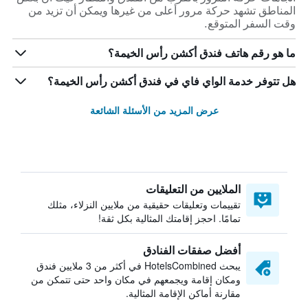
المناطق تشهد حركة مرور أعلى من غيرها ويمكن أن تزيد من
وقت السفر المتوقع.
ما هو رقم هاتف فندق أكشن رأس الخيمة؟
هل تتوفر خدمة الواي فاي في فندق أكشن رأس الخيمة؟
عرض المزيد من الأسئلة الشائعة
الملايين من التعليقات
تقييمات وتعليقات حقيقية من ملايين النزلاء، مثلك
تمامًا. احجز إقامتك المثالية بكل ثقة!
أفضل صفقات الفنادق
يبحث HotelsCombined في أكثر من 3 ملايين فندق
ومكان إقامة ويجمعهم في مكان واحد حتى تتمكن من
مقارنة أماكن الإقامة المثالية.