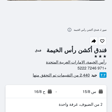
صور لـ فندق أكشن رأس الخيمة
فندق أكشن رأس الخيمة
فندق
3 نجوم
رأس الخيمة، الامارات العربية المتحدة
+971 7246 5222
جيد
2,440 من التقييمات تم التحقق منها
7.7
س 15/8
-
ح 16/8
2 من الضيوف، غرفة واحدة