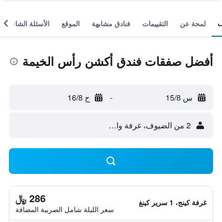
لمحة عن
التقييمات
فنادق مشابهة
الموقع
الأسئلة الشائعة
أفضل صفقات فندق أكشن رأس الخيمة
س 15/8
-
ح 16/8
2 من الضيوف، غرفة واحدة
286 ﷼
غرفة كينج، 1 سرير كينغ
سعر الليلة شامل الصريبة المضافة