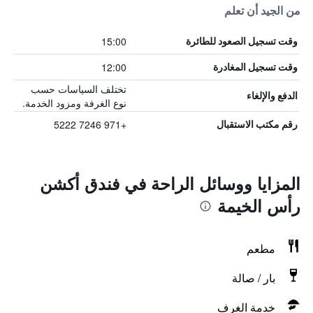
من الجيد أن تعلم
15:00
وقت تسجيل الصعود للطائرة
12:00
وقت تسجيل المغادرة
تختلف السياسات حسب
الدفع والإلغاء
نوع الغرفة ومزود الخدمة.
+971 7246 5222
رقم مكتب الاستقبال
المزايا ووسائل الراحة في فندق أكشن
رأس الخيمة
مطعم
بار / صالة
خدمة الغرف