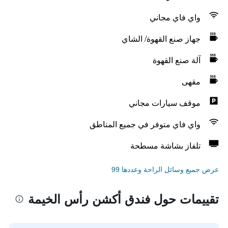
واي فاي مجاني
جهاز صنع القهوة/ الشاي
آلة صنع القهوة
مقهى
موقف سيارات مجاني
واي فاي متوفر في جميع المناطق
تلفاز بشاشة مسطحة
عرض جميع وسائل الراحة وعددها 99
تقييمات حول فندق أكشن رأس الخيمة