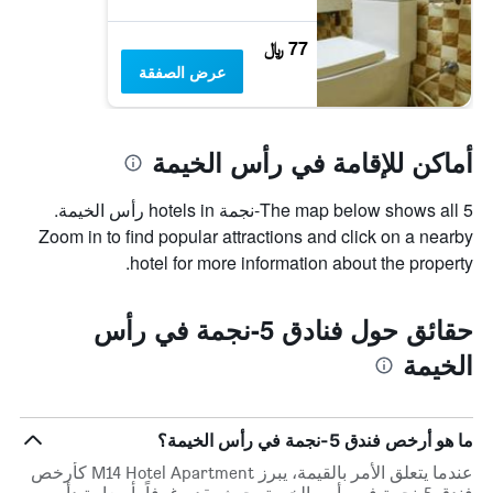
77 ﷼
عرض الصفقة
أماكن للإقامة في رأس الخيمة
The map below shows all 5-نجمة hotels in رأس الخيمة.
Zoom in to find popular attractions and click on a nearby
hotel for more information about the property.
حقائق حول فنادق 5-نجمة في رأس
الخيمة
ما هو أرخص فندق 5-نجمة في رأس الخيمة؟
عندما يتعلق الأمر بالقيمة، يبرز M14 Hotel Apartment كأرخص