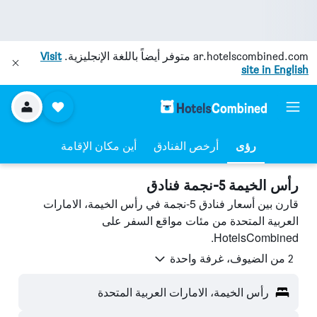
ar.hotelscombined.com
متوفر أيضاً باللغة الإنجليزية.
Visit
site in English
رؤى
أرخص الفنادق
أين مكان الإقامة
رأس الخيمة 5-نجمة فنادق
قارن بين أسعار فنادق 5-نجمة في رأس الخيمة، الامارات
العربية المتحدة من مئات مواقع السفر على
HotelsCombined.
2 من الضيوف، غرفة واحدة
رأس الخيمة، الامارات العربية المتحدة