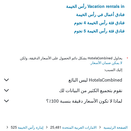
Vacation rentals in رأس الخيمة
فنادق أعمال في رأس الخيمة
فنادق فئة رأس الخيمة 4 نجوم
فنادق فئة رأس الخيمة 5 نجوم
*
يحاول HotelsCombined بشكل دائم الحصول على الأسعار الدقيقة، ولكن
لا يمكن ضمان الأسعار
.
إليك السبب:
HotelsCombined ليس البائع
نقوم بتجميع الكثير من البيانات لك
لماذا لا تكون الأسعار دقيقة بنسبة 100٪؟
الصفحة الرئيسية
الامارات العربية المتحدة
25,481
إمارة رأس الخيمة
525