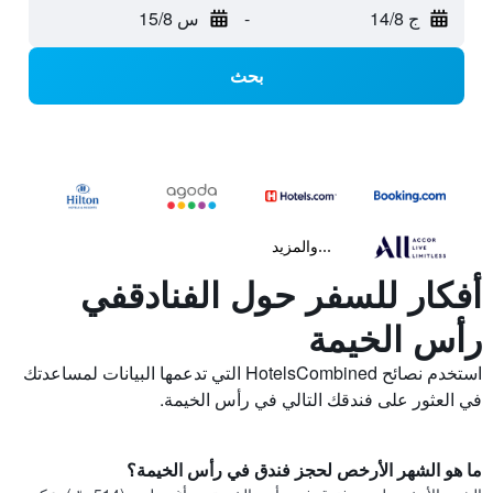
ج 14/8
-
س 15/8
بحث
...والمزيد
أفكار للسفر حول الفنادقفي
رأس الخيمة
استخدم نصائح HotelsCombined التي تدعمها البيانات لمساعدتك
في العثور على فندقك التالي في رأس الخيمة.
ما هو الشهر الأرخص لحجز فندق في رأس الخيمة؟