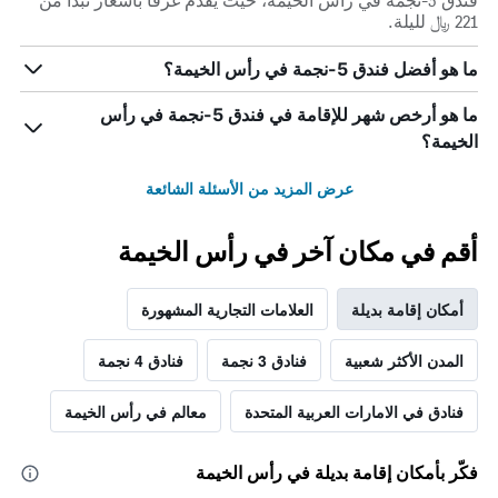
فندق 5-نجمة في رأس الخيمة، حيث يقدم غرفاً بأسعار تبدأ من
221 ﷼ لليلة.
ما هو أفضل فندق 5-نجمة في رأس الخيمة؟
ما هو أرخص شهر للإقامة في فندق 5-نجمة في رأس
الخيمة؟
عرض المزيد من الأسئلة الشائعة
أقم في مكان آخر في رأس الخيمة
أمكان إقامة بديلة
العلامات التجارية المشهورة
المدن الأكثر شعبية
فنادق 3 نجمة
فنادق 4 نجمة
فنادق في الامارات العربية المتحدة
معالم في رأس الخيمة
فكّر بأمكان إقامة بديلة في رأس الخيمة