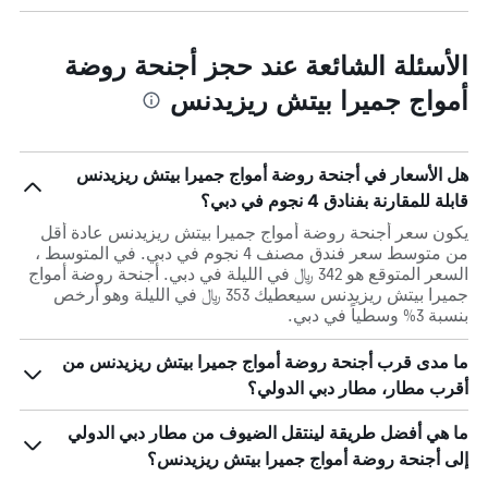
الأسئلة الشائعة عند حجز أجنحة روضة
أمواج جميرا بيتش ريزيدنس
هل الأسعار في أجنحة روضة أمواج جميرا بيتش ريزيدنس
قابلة للمقارنة بفنادق 4 نجوم في دبي؟
يكون سعر أجنحة روضة أمواج جميرا بيتش ريزيدنس عادة أقل
من متوسط ​​سعر فندق مصنف 4 نجوم في دبي. في المتوسط ،
السعر المتوقع هو 342 ﷼ في الليلة في دبي. أجنحة روضة أمواج
جميرا بيتش ريزيدنس سيعطيك 353 ﷼ في الليلة وهو أرخص
بنسبة 3% وسطياً في دبي.
ما مدى قرب أجنحة روضة أمواج جميرا بيتش ريزيدنس من
أقرب مطار، مطار دبي الدولي؟
ما هي أفضل طريقة لينتقل الضيوف من مطار دبي الدولي
إلى أجنحة روضة أمواج جميرا بيتش ريزيدنس؟