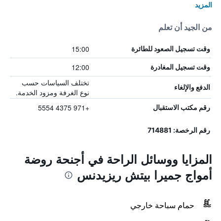
المزيد
من الجيد أن تعلم
15:00
وقت تسجيل الصعود للطائرة
12:00
وقت تسجيل المغادرة
تختلف السياسات حسب
الدفع والإلغاء
نوع الغرفة ومزود الخدمة.
+971 4375 5554
رقم مكتب الاستقبال
رقم الرخصة: 714881
المزايا ووسائل الراحة في أجنحة روضة
أمواج جميرا بيتش ريزيدنس
حمام سباحة خارجي