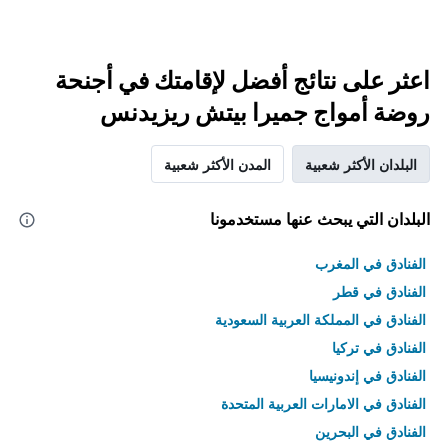
اعثر على نتائج أفضل لإقامتك في أجنحة
روضة أمواج جميرا بيتش ريزيدنس
البلدان الأكثر شعبية
المدن الأكثر شعبية
البلدان التي يبحث عنها مستخدمونا
الفنادق في المغرب
الفنادق في قطر
الفنادق في المملكة العربية السعودية
الفنادق في تركيا
الفنادق في إندونيسيا
الفنادق في الامارات العربية المتحدة
الفنادق في البحرين