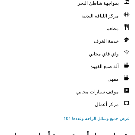
بمواجهة شاطئ البحر
مركز اللياقة البدنية
مطعم
خدمة الغرف
واي فاي مجاني
آلة صنع القهوة
مقهى
موقف سيارات مجاني
مركز أعمال
عرض جميع وسائل الراحة وعددها 104