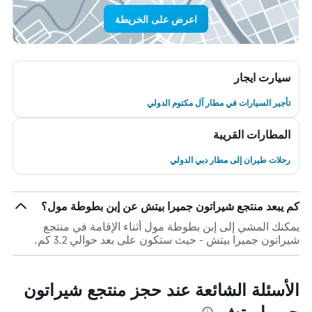
اعرض على الخريطة
سيارت ايجار
تأجير السيارات في مطار آل مكتوم الدولي
المطارات القريبة
رحلات طيران إلى مطار دبي الدولي
كم يبعد منتجع شيراتون جميرا بيتش عن إبن بطوطة مول؟
يمكنك المشي إلى إبن بطوطة مول أثناء الإقامة في منتجع
شيراتون جميرا بيتش - حيث ستكون على بعد حوالي 3.2 كم.
الأسئلة الشائعة عند حجز منتجع شيراتون
جميرا بيتش