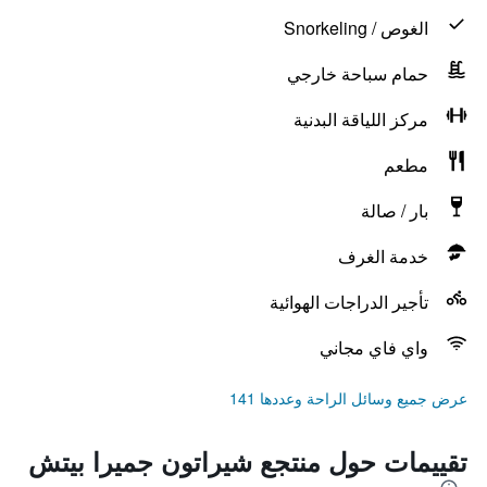
الغوص / Snorkeling
حمام سباحة خارجي
مركز اللياقة البدنية
مطعم
بار / صالة
خدمة الغرف
تأجير الدراجات الهوائية
واي فاي مجاني
عرض جميع وسائل الراحة وعددها 141
تقييمات حول منتجع شيراتون جميرا بيتش