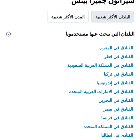
شيراتون جميرا بيتش
البلدان الأكثر شعبية
المدن الأكثر شعبية
البلدان التي يبحث عنها مستخدمونا
الفنادق في المغرب
الفنادق في قطر
الفنادق في المملكة العربية السعودية
الفنادق في تركيا
الفنادق في إندونيسيا
الفنادق في الامارات العربية المتحدة
الفنادق في البحرين
الفنادق في مصر
الفنادق في فرنسا
الفنادق في المملكة المتحدة
الفنادق في إيطاليا