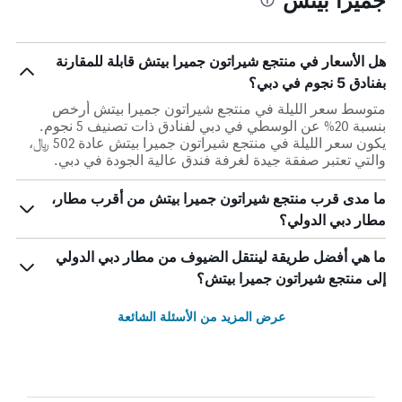
هل الأسعار في منتجع شيراتون جميرا بيتش قابلة للمقارنة
بفنادق 5 نجوم في دبي؟
متوسط سعر الليلة في منتجع شيراتون جميرا بيتش أرخص
بنسبة 20% عن الوسطي في دبي لفنادق ذات تصنيف 5 نجوم.
يكون سعر الليلة في منتجع شيراتون جميرا بيتش عادة 502 ﷼،
والتي تعتبر صفقة جيدة لغرفة فندق عالية الجودة في دبي.
ما مدى قرب منتجع شيراتون جميرا بيتش من أقرب مطار،
مطار دبي الدولي؟
ما هي أفضل طريقة لينتقل الضيوف من مطار دبي الدولي
إلى منتجع شيراتون جميرا بيتش؟
عرض المزيد من الأسئلة الشائعة