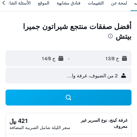
لمحة عن
التقييمات
فنادق مشابهة
الموقع
الأسئلة الشائعة
أفضل صفقات منتجع شيراتون جميرا
بيتش
خ 13/8
-
ج 14/8
2 من الضيوف، غرفة واحدة
421 ﷼
غرفة كينج، نوع السرير غير
معروف
سعر الليلة شامل الصريبة المضافة