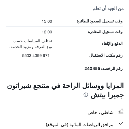
من الجيد أن تعلم
15:00
وقت تسجيل الصعود للطائرة
12:00
وقت تسجيل المغادرة
تختلف السياسات حسب
الدفع والإلغاء
نوع الغرفة ومزود الخدمة.
+971 4399 5533
رقم مكتب الاستقبال
رقم الرخصة: 240455
المزايا ووسائل الراحة في منتجع شيراتون
جميرا بيتش
شاطىء خاص
مرافق الرياضات المائية (في الموقع)