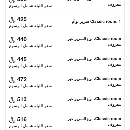
معروف
سعر الليلة شامل الرسوم
425 ﷼
Classic room، 1 سرير توأم
سعر الليلة شامل الرسوم
440 ﷼
Classic room، نوع السرير غير
معروف
سعر الليلة شامل الرسوم
445 ﷼
Classic room، نوع السرير غير
معروف
سعر الليلة شامل الرسوم
472 ﷼
Classic room، نوع السرير غير
معروف
سعر الليلة شامل الرسوم
513 ﷼
Classic room، نوع السرير غير
معروف
سعر الليلة شامل الرسوم
516 ﷼
Classic room، نوع السرير غير
معروف
سعر الليلة شامل الرسوم