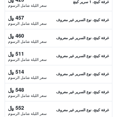
غرفة كينج، 1 سرير كينغ
سعر الليلة شامل الرسوم
457 ﷼
غرفة كينج، نوع السرير غير معروف
سعر الليلة شامل الرسوم
460 ﷼
غرفة كينج، نوع السرير غير معروف
سعر الليلة شامل الرسوم
511 ﷼
غرفة كينج، نوع السرير غير معروف
سعر الليلة شامل الرسوم
514 ﷼
غرفة كينج، نوع السرير غير معروف
سعر الليلة شامل الرسوم
548 ﷼
غرفة كينج، نوع السرير غير معروف
سعر الليلة شامل الرسوم
552 ﷼
غرفة كينج، نوع السرير غير معروف
سعر الليلة شامل الرسوم