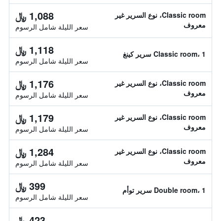
1,088 ﷼
Classic room، نوع السرير غير
معروف
سعر الليلة شامل الرسوم
1,118 ﷼
Classic room، 1 سرير كينغ
سعر الليلة شامل الرسوم
1,176 ﷼
Classic room، نوع السرير غير
معروف
سعر الليلة شامل الرسوم
1,179 ﷼
Classic room، نوع السرير غير
معروف
سعر الليلة شامل الرسوم
1,284 ﷼
Classic room، نوع السرير غير
معروف
سعر الليلة شامل الرسوم
399 ﷼
Double room، 1 سرير توأم
سعر الليلة شامل الرسوم
423 ﷼