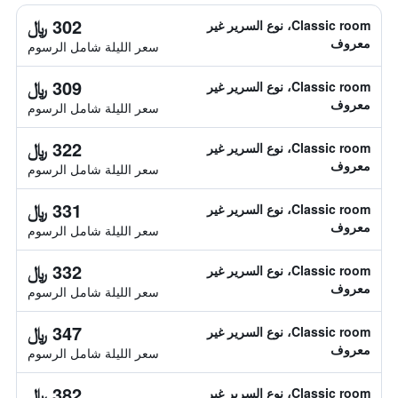
302 ﷼
Classic room، نوع السرير غير
معروف
سعر الليلة شامل الرسوم
309 ﷼
Classic room، نوع السرير غير
معروف
سعر الليلة شامل الرسوم
322 ﷼
Classic room، نوع السرير غير
معروف
سعر الليلة شامل الرسوم
331 ﷼
Classic room، نوع السرير غير
معروف
سعر الليلة شامل الرسوم
332 ﷼
Classic room، نوع السرير غير
معروف
سعر الليلة شامل الرسوم
347 ﷼
Classic room، نوع السرير غير
معروف
سعر الليلة شامل الرسوم
382 ﷼
Classic room، نوع السرير غير