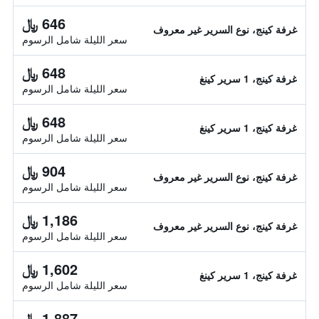
646 ﷼
غرفة كينج، نوع السرير غير معروف
سعر الليلة شامل الرسوم
648 ﷼
غرفة كينج، 1 سرير كينغ
سعر الليلة شامل الرسوم
648 ﷼
غرفة كينج، 1 سرير كينغ
سعر الليلة شامل الرسوم
904 ﷼
غرفة كينج، نوع السرير غير معروف
سعر الليلة شامل الرسوم
1,186 ﷼
غرفة كينج، نوع السرير غير معروف
سعر الليلة شامل الرسوم
1,602 ﷼
غرفة كينج، 1 سرير كينغ
سعر الليلة شامل الرسوم
1,887 ﷼