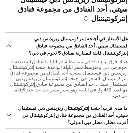
سيتي، أحد الفنادق من مجموعة فنادق
إنتركونتيننتال
هل الأسعار في أجنحة إنتركونتيننتال ريزيدنس دبي
فيستيفال سيتي، أحد الفنادق من مجموعة فنادق
إنتركونتيننتال قابلة للمقارنة بفنادق 5 نجوم في دبي؟
هناك فرق يبلغ 27% في متوسط ​​سعر الليلة للفنادق المصنفة 5
نجوم في دبي ومتوسط ​​سعر الليلة الواحدة أجنحة إنتركونتيننتال
ريزيدنس دبي فيستيفال سيتي، أحد الفنادق من مجموعة فنادق
إنتركونتيننتال. السعر في أجنحة إنتركونتيننتال ريزيدنس دبي
فيستيفال سيتي، أحد الفنادق من مجموعة فنادق إنتركونتيننتال
هو فقط 460 ﷼ في الللية وهو يعتبر سعر جيد جداً عند الإقامة
في دبي.
ما مدى قرب أجنحة إنتركونتيننتال ريزيدنس دبي فيستيفال
سيتي، أحد الفنادق من مجموعة فنادق إنتركونتيننتال من
أقرب مطار، مطار دبي الدولي؟