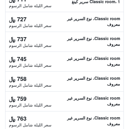
Classic room، 1 سرير كينغ
سعر الليلة شامل الرسوم
727 ﷼
Classic room، نوع السرير غير
معروف
سعر الليلة شامل الرسوم
737 ﷼
Classic room، نوع السرير غير
معروف
سعر الليلة شامل الرسوم
745 ﷼
Classic room، نوع السرير غير
معروف
سعر الليلة شامل الرسوم
758 ﷼
Classic room، نوع السرير غير
معروف
سعر الليلة شامل الرسوم
759 ﷼
Classic room، نوع السرير غير
معروف
سعر الليلة شامل الرسوم
763 ﷼
Classic room، نوع السرير غير
معروف
سعر الليلة شامل الرسوم