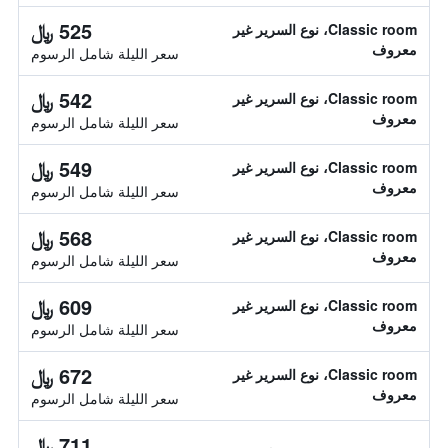
525 ﷼
Classic room، نوع السرير غير
معروف
سعر الليلة شامل الرسوم
542 ﷼
Classic room، نوع السرير غير
معروف
سعر الليلة شامل الرسوم
549 ﷼
Classic room، نوع السرير غير
معروف
سعر الليلة شامل الرسوم
568 ﷼
Classic room، نوع السرير غير
معروف
سعر الليلة شامل الرسوم
609 ﷼
Classic room، نوع السرير غير
معروف
سعر الليلة شامل الرسوم
672 ﷼
Classic room، نوع السرير غير
معروف
سعر الليلة شامل الرسوم
711 ﷼