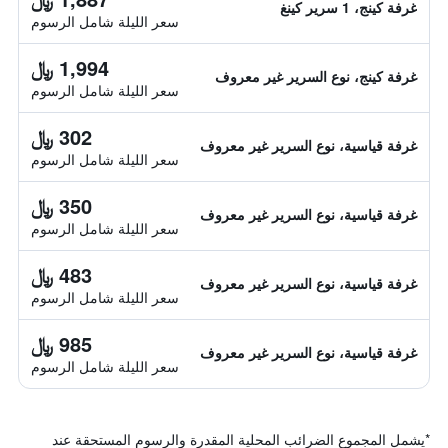
غرفة كينج، 1 سرير كينغ
سعر الليلة شامل الرسوم
1,994 ﷼
غرفة كينج، نوع السرير غير معروف
سعر الليلة شامل الرسوم
302 ﷼
غرفة قياسية، نوع السرير غير معروف
سعر الليلة شامل الرسوم
350 ﷼
غرفة قياسية، نوع السرير غير معروف
سعر الليلة شامل الرسوم
483 ﷼
غرفة قياسية، نوع السرير غير معروف
سعر الليلة شامل الرسوم
985 ﷼
غرفة قياسية، نوع السرير غير معروف
سعر الليلة شامل الرسوم
*
يشمل المجموع الضرائب المحلية المقدرة والرسوم المستحقة عند