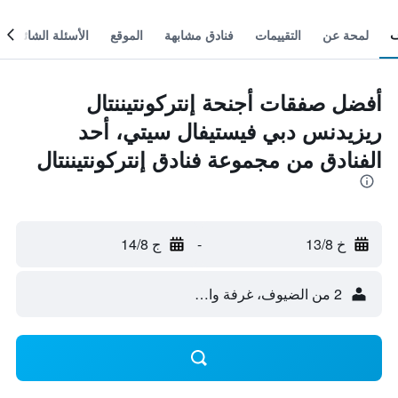
لمحة عن
التقييمات
فنادق مشابهة
الموقع
الأسئلة الشائعة
أفضل صفقات أجنحة إنتركونتيننتال
ريزيدنس دبي فيستيفال سيتي، أحد
الفنادق من مجموعة فنادق إنتركونتيننتال
خ 13/8
-
ج 14/8
2 من الضيوف، غرفة واحدة