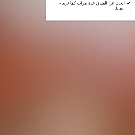
ابحث عن الفندق عدة مرات كما تريد -
مجاناً.