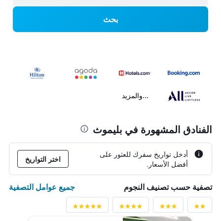
بحث
...والمزيد
الفنادق المشهورة في بليموث
أدخل تواريخ سفرك للعثور على
اختر التواريخ
أفضل الأسعار.
جميع عوامل التصفية
تصفية حسب تصنيف النجوم