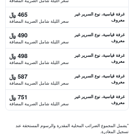
سعر الليلة شامل الصريبة المضافة
465 ﷼
غرفة قياسية، نوع السرير غير
معروف
سعر الليلة شامل الصريبة المضافة
490 ﷼
غرفة قياسية، نوع السرير غير
معروف
سعر الليلة شامل الصريبة المضافة
498 ﷼
غرفة قياسية، نوع السرير غير
معروف
سعر الليلة شامل الصريبة المضافة
587 ﷼
غرفة قياسية، نوع السرير غير
معروف
سعر الليلة شامل الصريبة المضافة
751 ﷼
غرفة قياسية، نوع السرير غير
معروف
سعر الليلة شامل الصريبة المضافة
*
يشمل المجموع الضرائب المحلية المقدرة والرسوم المستحقة عند
تسجيل المغادرة.