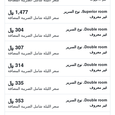
1,477 ﷼
Superior room، نوع السرير
غير معروف
سعر الليلة شامل الصريبة المضافة
304 ﷼
Double room، نوع السرير
غير معروف
سعر الليلة شامل الصريبة المضافة
307 ﷼
Double room، نوع السرير
غير معروف
سعر الليلة شامل الصريبة المضافة
314 ﷼
Double room، نوع السرير
غير معروف
سعر الليلة شامل الصريبة المضافة
335 ﷼
Double room، نوع السرير
غير معروف
سعر الليلة شامل الصريبة المضافة
353 ﷼
Double room، نوع السرير
غير معروف
سعر الليلة شامل الصريبة المضافة