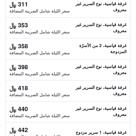
311 ﷼
غرفة قياسية، نوع السرير غير
معروف
سعر الليلة شامل الصريبة المضافة
353 ﷼
غرفة قياسية، نوع السرير غير
معروف
سعر الليلة شامل الصريبة المضافة
358 ﷼
غرفة قياسية، 2 من الأسرّة
المزدوجة
سعر الليلة شامل الصريبة المضافة
398 ﷼
غرفة قياسية، نوع السرير غير
معروف
سعر الليلة شامل الصريبة المضافة
418 ﷼
غرفة قياسية، نوع السرير غير
معروف
سعر الليلة شامل الصريبة المضافة
440 ﷼
غرفة قياسية، نوع السرير غير
معروف
سعر الليلة شامل الصريبة المضافة
442 ﷼
غرفة قياسية، 1 سرير مزدوج