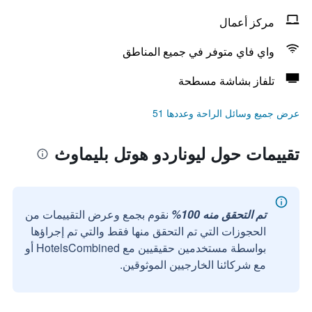
مركز أعمال
واي فاي متوفر في جميع المناطق
تلفاز بشاشة مسطحة
عرض جميع وسائل الراحة وعددها 51
تقييمات حول ليوناردو هوتل بليماوث
تم التحقق منه 100%
نقوم بجمع وعرض التقييمات من
الحجوزات التي تم التحقق منها فقط والتي تم إجراؤها
بواسطة مستخدمين حقيقيين مع HotelsCombined أو
مع شركائنا الخارجيين الموثوقين.