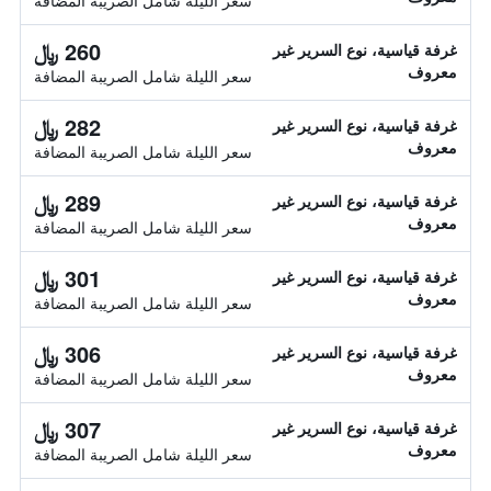
سعر الليلة شامل الصريبة المضافة
260 ﷼
غرفة قياسية، نوع السرير غير
معروف
سعر الليلة شامل الصريبة المضافة
282 ﷼
غرفة قياسية، نوع السرير غير
معروف
سعر الليلة شامل الصريبة المضافة
289 ﷼
غرفة قياسية، نوع السرير غير
معروف
سعر الليلة شامل الصريبة المضافة
301 ﷼
غرفة قياسية، نوع السرير غير
معروف
سعر الليلة شامل الصريبة المضافة
306 ﷼
غرفة قياسية، نوع السرير غير
معروف
سعر الليلة شامل الصريبة المضافة
307 ﷼
غرفة قياسية، نوع السرير غير
معروف
سعر الليلة شامل الصريبة المضافة