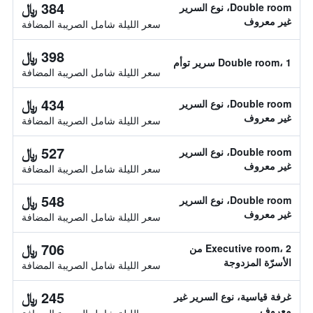
384 ﷼
Double room، نوع السرير
غير معروف
سعر الليلة شامل الصريبة المضافة
398 ﷼
Double room، 1 سرير توأم
سعر الليلة شامل الصريبة المضافة
434 ﷼
Double room، نوع السرير
غير معروف
سعر الليلة شامل الصريبة المضافة
527 ﷼
Double room، نوع السرير
غير معروف
سعر الليلة شامل الصريبة المضافة
548 ﷼
Double room، نوع السرير
غير معروف
سعر الليلة شامل الصريبة المضافة
706 ﷼
Executive room، 2 من
الأسرّة المزدوجة
سعر الليلة شامل الصريبة المضافة
245 ﷼
غرفة قياسية، نوع السرير غير
معروف