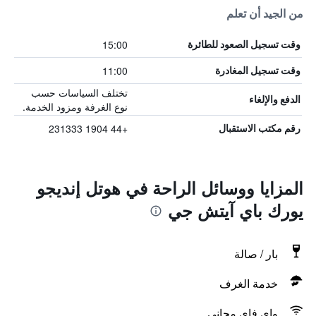
من الجيد أن تعلم
15:00
وقت تسجيل الصعود للطائرة
11:00
وقت تسجيل المغادرة
تختلف السياسات حسب
الدفع والإلغاء
نوع الغرفة ومزود الخدمة.
+44 1904 231333
رقم مكتب الاستقبال
المزايا ووسائل الراحة في هوتل إنديجو
يورك باي آيتش جي
بار / صالة
خدمة الغرف
واي فاي مجاني