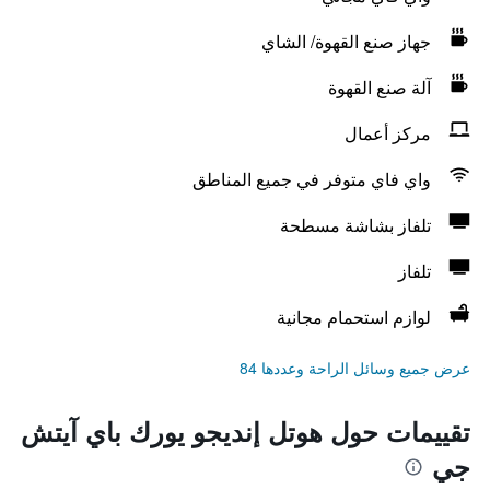
جهاز صنع القهوة/ الشاي
آلة صنع القهوة
مركز أعمال
واي فاي متوفر في جميع المناطق
تلفاز بشاشة مسطحة
تلفاز
لوازم استحمام مجانية
عرض جميع وسائل الراحة وعددها 84
تقييمات حول هوتل إنديجو يورك باي آيتش
جي