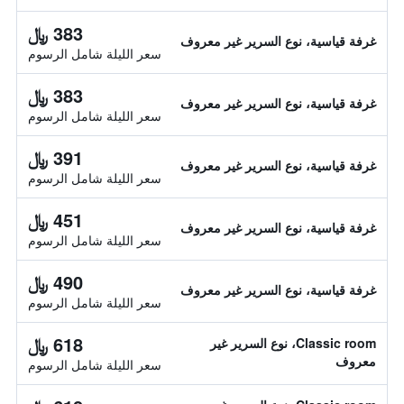
383 ﷼
غرفة قياسية، نوع السرير غير معروف
سعر الليلة شامل الرسوم
383 ﷼
غرفة قياسية، نوع السرير غير معروف
سعر الليلة شامل الرسوم
391 ﷼
غرفة قياسية، نوع السرير غير معروف
سعر الليلة شامل الرسوم
451 ﷼
غرفة قياسية، نوع السرير غير معروف
سعر الليلة شامل الرسوم
490 ﷼
غرفة قياسية، نوع السرير غير معروف
سعر الليلة شامل الرسوم
618 ﷼
Classic room، نوع السرير غير
معروف
سعر الليلة شامل الرسوم