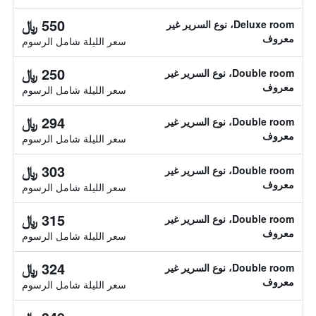
550 ﷼
Deluxe room، نوع السرير غير
معروف
سعر الليلة شامل الرسوم
250 ﷼
Double room، نوع السرير غير
معروف
سعر الليلة شامل الرسوم
294 ﷼
Double room، نوع السرير غير
معروف
سعر الليلة شامل الرسوم
303 ﷼
Double room، نوع السرير غير
معروف
سعر الليلة شامل الرسوم
315 ﷼
Double room، نوع السرير غير
معروف
سعر الليلة شامل الرسوم
324 ﷼
Double room، نوع السرير غير
معروف
سعر الليلة شامل الرسوم