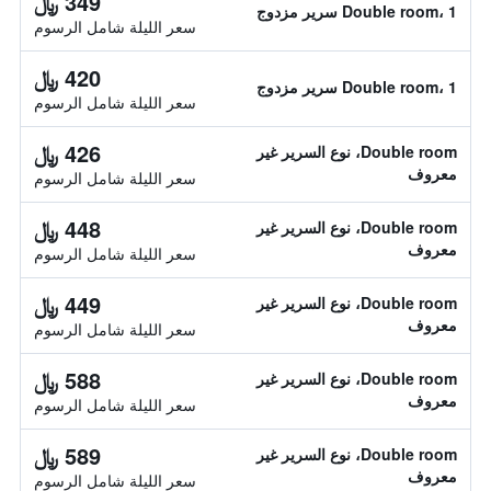
349 ﷼
Double room، 1 سرير مزدوج
سعر الليلة شامل الرسوم
420 ﷼
Double room، 1 سرير مزدوج
سعر الليلة شامل الرسوم
426 ﷼
Double room، نوع السرير غير
معروف
سعر الليلة شامل الرسوم
448 ﷼
Double room، نوع السرير غير
معروف
سعر الليلة شامل الرسوم
449 ﷼
Double room، نوع السرير غير
معروف
سعر الليلة شامل الرسوم
588 ﷼
Double room، نوع السرير غير
معروف
سعر الليلة شامل الرسوم
589 ﷼
Double room، نوع السرير غير
معروف
سعر الليلة شامل الرسوم