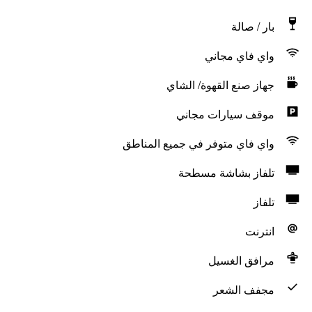
بار / صالة
واي فاي مجاني
جهاز صنع القهوة/ الشاي
موقف سيارات مجاني
واي فاي متوفر في جميع المناطق
تلفاز بشاشة مسطحة
تلفاز
انترنت
مرافق الغسيل
مجفف الشعر