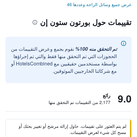
عرض جميع وسائل الراحة وعددها 46
تقييمات حول بورتون ستون إن
تم التحقق منه 100%
نقوم بجمع وعرض التقييمات من
الحجوزات التي تم التحقق منها فقط والتي تم إجراؤها
بواسطة مستخدمين حقيقيين مع HotelsCombined أو
مع شركائنا الخارجيين الموثوقين.
9.0
رائع
2,177 من التقييمات تم التحقق منها
لم يتم العثور على تقييمات. حاول إزالة مرشح أو تغيير بحثك أو
مسح كل شيء لعرض التقييمات.