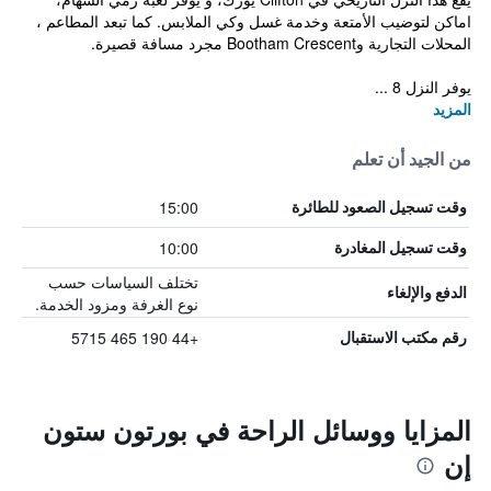
اماكن لتوضيب الأمتعة وخدمة غسل وكي الملابس. كما تبعد المطاعم ،
المحلات التجارية وBootham Crescent مجرد مسافة قصيرة.
يوفر النزل 8 ...
المزيد
من الجيد أن تعلم
15:00
وقت تسجيل الصعود للطائرة
10:00
وقت تسجيل المغادرة
تختلف السياسات حسب
الدفع والإلغاء
نوع الغرفة ومزود الخدمة.
+44 190 465 5715
رقم مكتب الاستقبال
المزايا ووسائل الراحة في بورتون ستون
إن