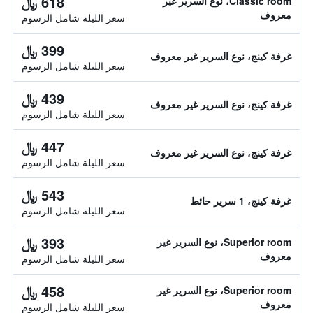
618 ﷼
Classic room، نوع السرير غير
معروف
سعر الليلة شامل الرسوم
399 ﷼
غرفة كينج، نوع السرير غير معروف
سعر الليلة شامل الرسوم
439 ﷼
غرفة كينج، نوع السرير غير معروف
سعر الليلة شامل الرسوم
447 ﷼
غرفة كينج، نوع السرير غير معروف
سعر الليلة شامل الرسوم
543 ﷼
غرفة كينج، 1 سرير حائط
سعر الليلة شامل الرسوم
393 ﷼
Superior room، نوع السرير غير
معروف
سعر الليلة شامل الرسوم
458 ﷼
Superior room، نوع السرير غير
معروف
سعر الليلة شامل الرسوم