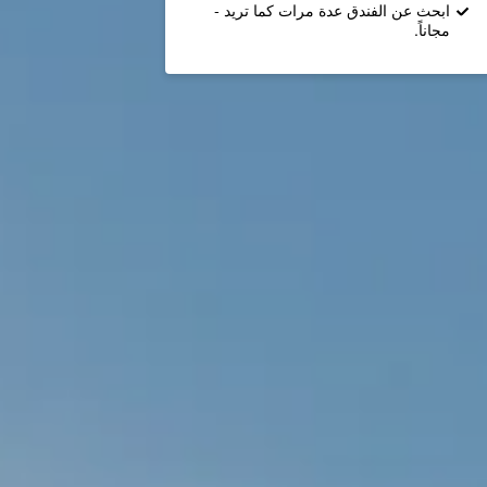
ابحث عن الفندق عدة مرات كما تريد -
مجاناً.