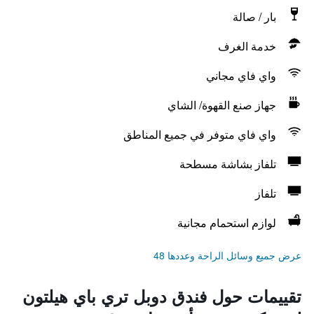
بار / صالة
خدمة الغرف
واي فاي مجاني
جهاز صنع القهوة/ الشاي
واي فاي متوفر في جميع المناطق
تلفاز بشاشة مسطحة
تلفاز
لوازم استحمام مجانية
عرض جميع وسائل الراحة وعددها 48
تقييمات حول فندق دوبل تري باي هيلتون