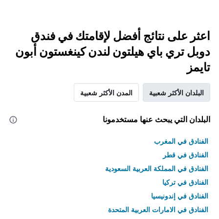
اعثر على نتائج أفضل لإقامتك في فندق
دوبل تري باي هيلتون لندن كينغستون أبون
تايمز
البلدان الأكثر شعبية
المدن الأكثر شعبية
البلدان التي يبحث عنها مستخدمونا
الفنادق في المغرب
الفنادق في قطر
الفنادق في المملكة العربية السعودية
الفنادق في تركيا
الفنادق في إندونيسيا
الفنادق في الامارات العربية المتحدة