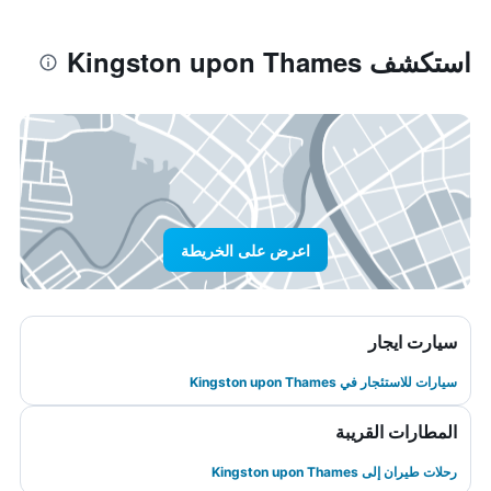
استكشف Kingston upon Thames
اعرض على الخريطة
سيارت ايجار
سيارات للاستئجار في Kingston upon Thames
المطارات القريبة
رحلات طيران إلى Kingston upon Thames