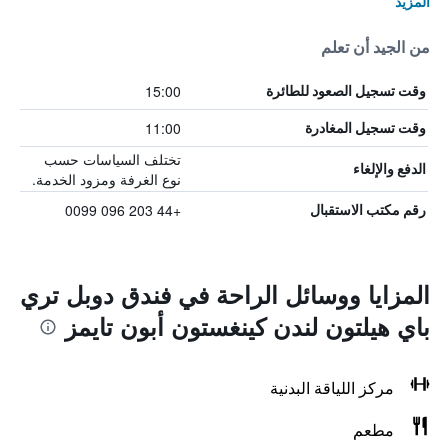
المزيد
من الجيد أن تعلم
15:00
وقت تسجيل الصعود للطائرة
11:00
وقت تسجيل المغادرة
تختلف السياسات حسب
الدفع والإلغاء
نوع الغرفة ومزود الخدمة.
+44 203 096 0099
رقم مكتب الاستقبال
المزايا ووسائل الراحة في فندق دوبل تري
باي هيلتون لندن كينغستون أبون تايمز
مركز اللياقة البدنية
مطعم