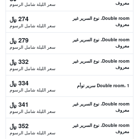
معروف
سعر الليلة شامل الرسوم
274 ﷼
Double room، نوع السرير غير
معروف
سعر الليلة شامل الرسوم
279 ﷼
Double room، نوع السرير غير
معروف
سعر الليلة شامل الرسوم
332 ﷼
Double room، نوع السرير غير
معروف
سعر الليلة شامل الرسوم
334 ﷼
Double room، 1 سرير توأم
سعر الليلة شامل الرسوم
341 ﷼
Double room، نوع السرير غير
معروف
سعر الليلة شامل الرسوم
352 ﷼
Double room، نوع السرير غير
معروف
سعر الليلة شامل الرسوم