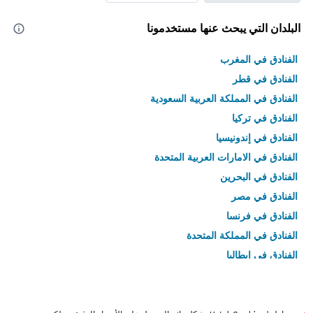
البلدان التي يبحث عنها مستخدمونا
الفنادق في المغرب
الفنادق في قطر
الفنادق في المملكة العربية السعودية
الفنادق في تركيا
الفنادق في إندونيسيا
الفنادق في الامارات العربية المتحدة
الفنادق في البحرين
الفنادق في مصر
الفنادق في فرنسا
الفنادق في المملكة المتحدة
الفنادق في إيطاليا
الفنادق في تايلاند