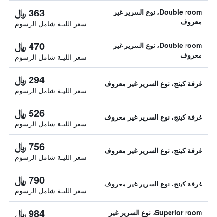
363 ﷼
Double room، نوع السرير غير
معروف
سعر الليلة شامل الرسوم
470 ﷼
Double room، نوع السرير غير
معروف
سعر الليلة شامل الرسوم
294 ﷼
غرفة كينج، نوع السرير غير معروف
سعر الليلة شامل الرسوم
526 ﷼
غرفة كينج، نوع السرير غير معروف
سعر الليلة شامل الرسوم
756 ﷼
غرفة كينج، نوع السرير غير معروف
سعر الليلة شامل الرسوم
790 ﷼
غرفة كينج، نوع السرير غير معروف
سعر الليلة شامل الرسوم
984 ﷼
Superior room، نوع السرير غير