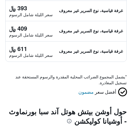
393 ﷼
غرفة قياسية، نوع السرير غير معروف
سعر الليلة شامل الرسوم
409 ﷼
غرفة قياسية، نوع السرير غير معروف
سعر الليلة شامل الرسوم
611 ﷼
غرفة قياسية، نوع السرير غير معروف
سعر الليلة شامل الرسوم
*
يشمل المجموع الضرائب المحلية المقدرة والرسوم المستحقة عند
تسجيل المغادرة.
أفضل سعر
مضمون
حول أوشن بيتش هوتل آند سبا بورنماوث
- أوشيانا كوليكشن