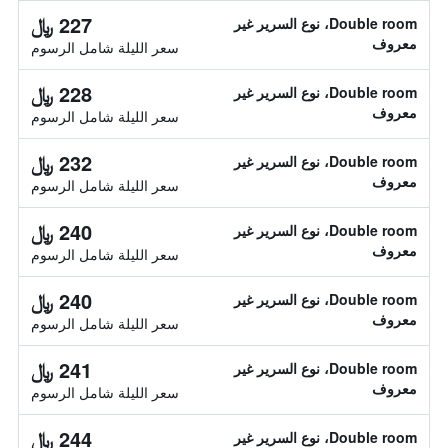
227 ﷼
Double room، نوع السرير غير
معروف
سعر الليلة شامل الرسوم
228 ﷼
Double room، نوع السرير غير
معروف
سعر الليلة شامل الرسوم
232 ﷼
Double room، نوع السرير غير
معروف
سعر الليلة شامل الرسوم
240 ﷼
Double room، نوع السرير غير
معروف
سعر الليلة شامل الرسوم
240 ﷼
Double room، نوع السرير غير
معروف
سعر الليلة شامل الرسوم
241 ﷼
Double room، نوع السرير غير
معروف
سعر الليلة شامل الرسوم
244 ﷼
Double room، نوع السرير غير