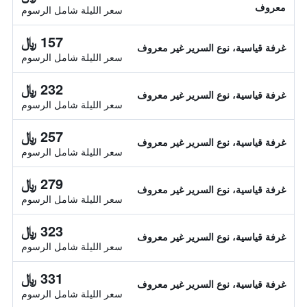
معروف
سعر الليلة شامل الرسوم
157 ﷼
غرفة قياسية، نوع السرير غير معروف
سعر الليلة شامل الرسوم
232 ﷼
غرفة قياسية، نوع السرير غير معروف
سعر الليلة شامل الرسوم
257 ﷼
غرفة قياسية، نوع السرير غير معروف
سعر الليلة شامل الرسوم
279 ﷼
غرفة قياسية، نوع السرير غير معروف
سعر الليلة شامل الرسوم
323 ﷼
غرفة قياسية، نوع السرير غير معروف
سعر الليلة شامل الرسوم
331 ﷼
غرفة قياسية، نوع السرير غير معروف
سعر الليلة شامل الرسوم