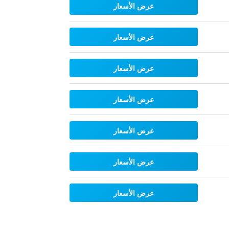
عرض الأسعار
عرض الأسعار
عرض الأسعار
عرض الأسعار
عرض الأسعار
عرض الأسعار
عرض الأسعار