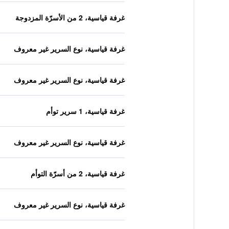
غرفة قياسية، 2 من الأسرّة المزدوجة
غرفة قياسية، نوع السرير غير معروف
غرفة قياسية، نوع السرير غير معروف
غرفة قياسية، 1 سرير توأم
غرفة قياسية، نوع السرير غير معروف
غرفة قياسية، 2 من أسرّة التوأم
غرفة قياسية، نوع السرير غير معروف