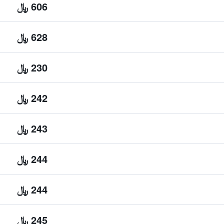
606 ﷼
628 ﷼
230 ﷼
242 ﷼
243 ﷼
244 ﷼
244 ﷼
245 ﷼