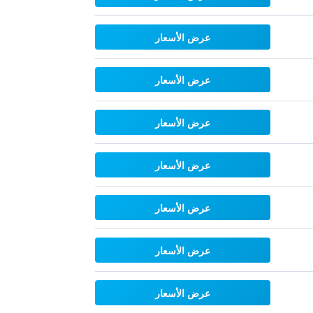
عرض الأسعار
عرض الأسعار
عرض الأسعار
عرض الأسعار
عرض الأسعار
عرض الأسعار
عرض الأسعار