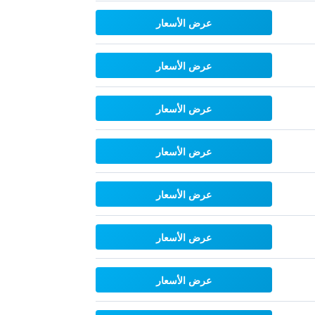
عرض الأسعار
عرض الأسعار
عرض الأسعار
عرض الأسعار
عرض الأسعار
عرض الأسعار
عرض الأسعار