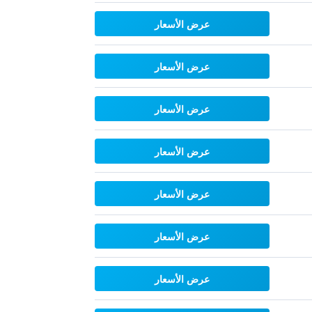
عرض الأسعار
عرض الأسعار
عرض الأسعار
عرض الأسعار
عرض الأسعار
عرض الأسعار
عرض الأسعار