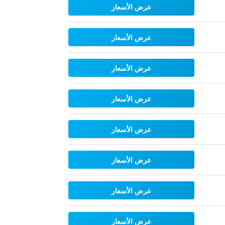
عرض الأسعار
عرض الأسعار
عرض الأسعار
عرض الأسعار
عرض الأسعار
عرض الأسعار
عرض الأسعار
عرض الأسعار