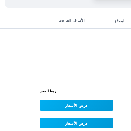
الموقع
الأسئلة الشائعة
رابط الحجز
عرض الأسعار
عرض الأسعار