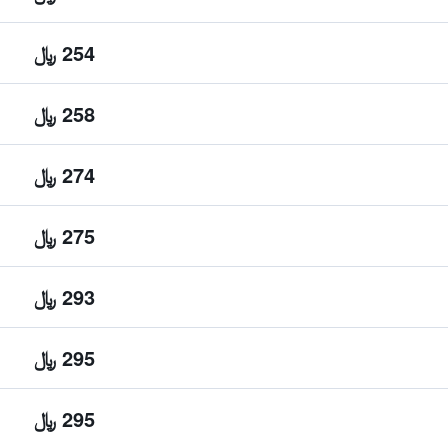
254 ﷼
258 ﷼
274 ﷼
275 ﷼
293 ﷼
295 ﷼
295 ﷼