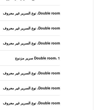
Double room، نوع السرير غير معروف
Double room، نوع السرير غير معروف
Double room، نوع السرير غير معروف
Double room، 1 سرير مزدوج
Double room، نوع السرير غير معروف
Double room، نوع السرير غير معروف
Double room، نوع السرير غير معروف