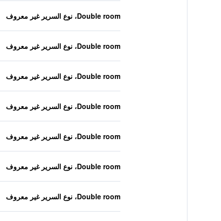
Double room، نوع السرير غير معروف
Double room، نوع السرير غير معروف
Double room، نوع السرير غير معروف
Double room، نوع السرير غير معروف
Double room، نوع السرير غير معروف
Double room، نوع السرير غير معروف
Double room، نوع السرير غير معروف