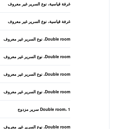
غرفة قياسية، نوع السرير غير معروف
غرفة قياسية، نوع السرير غير معروف
Double room، نوع السرير غير معروف
Double room، نوع السرير غير معروف
Double room، نوع السرير غير معروف
Double room، نوع السرير غير معروف
Double room، 1 سرير مزدوج
Double room، نوع السرير غير معروف