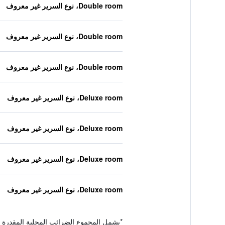
Double room، نوع السرير غير معروف
Double room، نوع السرير غير معروف
Double room، نوع السرير غير معروف
Deluxe room، نوع السرير غير معروف
Deluxe room، نوع السرير غير معروف
Deluxe room، نوع السرير غير معروف
Deluxe room، نوع السرير غير معروف
*
يشمل المجموع الضرائب المحلية المقدرة 